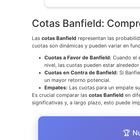
Cotas Banfield: Compr
Las
cotas Banfield
representan las probabilid
cuotas son dinámicas y pueden variar en funci
Cuotas a Favor de Banfield:
Cuando el e
nivel, las cuotas pueden estar alrededor
Cuotas en Contra de Banfield:
Si Banfie
un mayor retorno potencial.
Empates:
Las cuotas para un empate sue
Es crucial comparar las
cotas Banfield
en dif
significativas y, a largo plazo, esto puede im
🏆 N