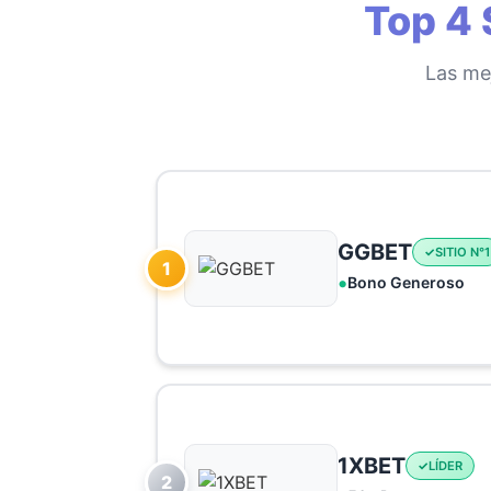
Top 4 
Las me
GGBET
SITIO N°1
1
Bono Generoso
1XBET
LÍDER
2