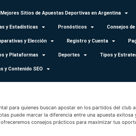
 Mejores Sitios de Apuestas Deportivas en Argentina
as y Estadísticas
Pronósticos
Consejos de
parativas y Elección
Registro y Cuenta
Pag
ios y Plataformas
Deportes
Tipos y Estrate
as y Contenido SEO
l para quienes buscan apostar en los partidos del club arg
tas puede marcar la diferencia entre una apuesta exitosa y
ofreceremos consejos prácticos para maximizar tus oport