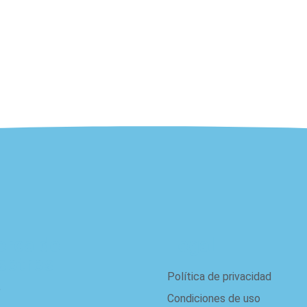
erca de
Legal
sotros
Política de privacidad
o
Condiciones de uso