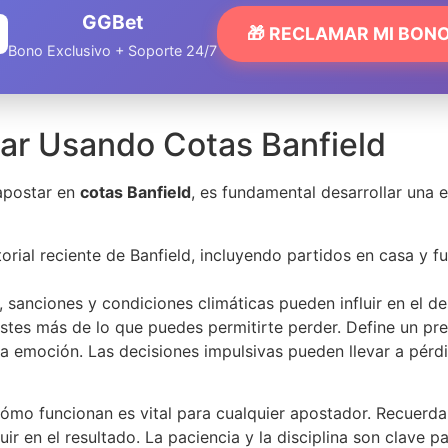
GGBet
🎁 RECLAMAR MI BON
Bono Exclusivo + Soporte 24/7
tar Usando Cotas Banfield
 apostar en
cotas Banfield
, es fundamental desarrollar una e
torial reciente de Banfield, incluyendo partidos en casa y f
 sanciones y condiciones climáticas pueden influir en el d
es más de lo que puedes permitirte perder. Define un pres
la emoción. Las decisiones impulsivas pueden llevar a pérdi
ómo funcionan es vital para cualquier apostador. Recuerda 
ir en el resultado. La paciencia y la disciplina son clave p