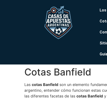
Los
Cot
Com
Sit
Guí
Cotas Banfield
Las
cotas Banfield
son un elemento fundamenta
argentino, entender cómo funcionan estas cuo
las diferentes facetas de las
cotas Banfield
y 