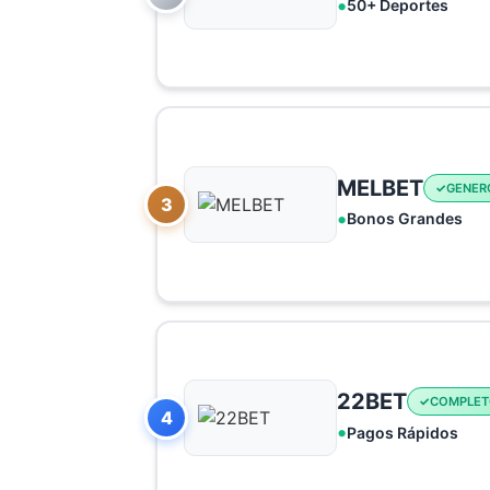
50+ Deportes
MELBET
GENER
3
Bonos Grandes
22BET
COMPLE
4
Pagos Rápidos