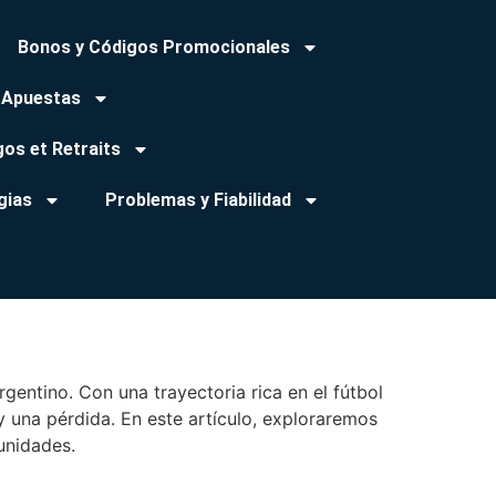
Bonos y Códigos Promocionales
 Apuestas
os et Retraits
gias
Problemas y Fiabilidad
entino. Con una trayectoria rica en el fútbol
 una pérdida. En este artículo, exploraremos
unidades.