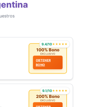
gentina
uestros
9.4/10
★★★★★
100% Bono
EXCLUSIVO
OBTENER
BONO
9.1/10
★★★★★
200% Bono
EXCLUSIVO
OBTENER