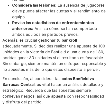
Considera las lesiones:
La ausencia de jugadores
clave puede afectar las cuotas y el rendimiento del
equipo.
Revisa las estadísticas de enfrentamientos
anteriores:
Analiza cómo se han comportado
ambos equipos en partidos previos.
Además, es crucial gestionar tu
bankroll
adecuadamente. Si decides realizar una apuesta de 100
unidades en la victoria de Banfield a una cuota de 1.80,
podrías ganar 80 unidades si el resultado es favorable.
Sin embargo, siempre mantén un enfoque responsable y
no apuestes más de lo que estés dispuesto a perder.
En conclusión, al considerar las
cotas Banfield vs
Barracas Central
, es vital hacer un análisis detallado y
estratégico. Recuerda que las apuestas siempre
conllevan riesgos, así que apuesta con responsabilidad
y disfruta del partido.