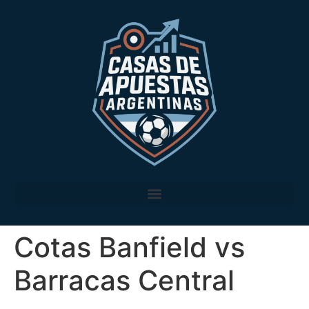
Cotas Banfield vs
Barracas Central