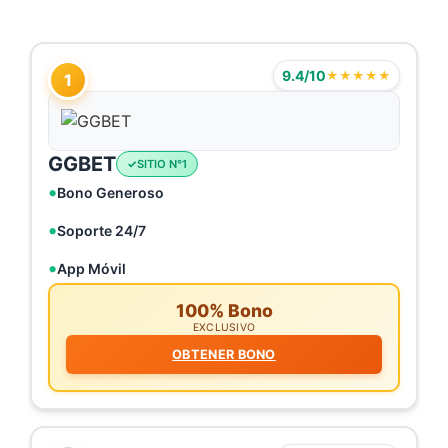
9.4/10
★★★★★
1
GGBET
SITIO N°1
Bono Generoso
Soporte 24/7
App Móvil
100% Bono
EXCLUSIVO
OBTENER BONO