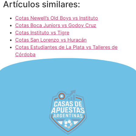
Artículos similares:
Cotas Newell’s Old Boys vs Instituto
Cotas Boca Juniors vs Godoy Cruz
Cotas Instituto vs Tigre
Cotas San Lorenzo vs Huracán
Cotas Estudiantes de La Plata vs Talleres de
Córdoba