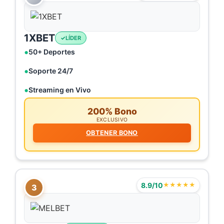
1XBET
LÍDER
50+ Deportes
Soporte 24/7
Streaming en Vivo
200% Bono
EXCLUSIVO
OBTENER BONO
8.9/10
★★★★★
3