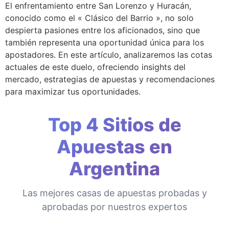
El enfrentamiento entre San Lorenzo y Huracán,
conocido como el « Clásico del Barrio », no solo
despierta pasiones entre los aficionados, sino que
también representa una oportunidad única para los
apostadores. En este artículo, analizaremos las cotas
actuales de este duelo, ofreciendo insights del
mercado, estrategias de apuestas y recomendaciones
para maximizar tus oportunidades.
Top 4 Sitios de
Apuestas en
Argentina
Las mejores casas de apuestas probadas y
aprobadas por nuestros expertos