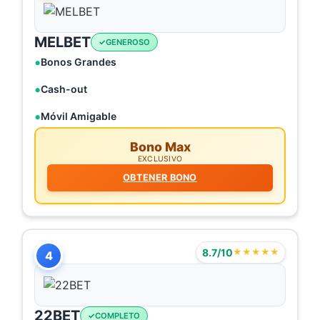
MELBET
GENEROSO
Bonos Grandes
Cash-out
Móvil Amigable
Bono Max
EXCLUSIVO
OBTENER BONO
8.7/10
★★★★★
4
22BET
COMPLETO