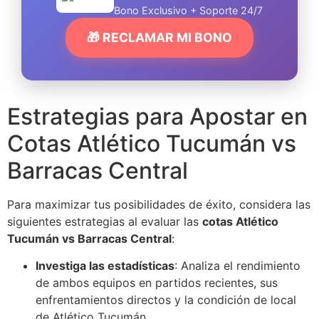
Bono Exclusivo + Soporte 24/7
🎁 RECLAMAR MI BONO
Estrategias para Apostar en
Cotas Atlético Tucumán vs
Barracas Central
Para maximizar tus posibilidades de éxito, considera las
siguientes estrategias al evaluar las
cotas Atlético
Tucumán vs Barracas Central
:
Investiga las estadísticas
: Analiza el rendimiento
de ambos equipos en partidos recientes, sus
enfrentamientos directos y la condición de local
de Atlético Tucumán.