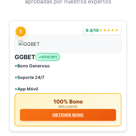
aprobadas por nuestros expertos
9.4/10
★★★★★
1
GGBET
SITIO N°1
Bono Generoso
Soporte 24/7
App Móvil
100% Bono
EXCLUSIVO
OBTENER BONO