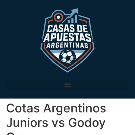
Cotas Argentinos
Juniors vs Godoy