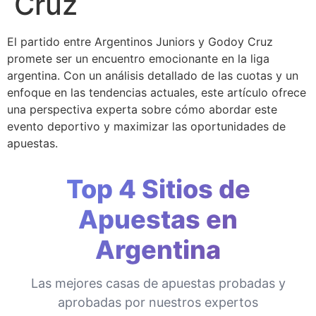
Cruz
El partido entre Argentinos Juniors y Godoy Cruz
promete ser un encuentro emocionante en la liga
argentina. Con un análisis detallado de las cuotas y un
enfoque en las tendencias actuales, este artículo ofrece
una perspectiva experta sobre cómo abordar este
evento deportivo y maximizar las oportunidades de
apuestas.
Top 4 Sitios de
Apuestas en
Argentina
Las mejores casas de apuestas probadas y
aprobadas por nuestros expertos