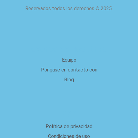
Reservados todos los derechos
©
2025.
acerca de nosotros
Equipo
Póngase en contacto con
Blog
Legal
Política de privacidad
Condiciones de uso