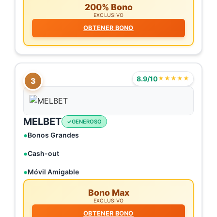
200% Bono
EXCLUSIVO
OBTENER BONO
8.9/10
★★★★★
3
MELBET
GENEROSO
Bonos Grandes
Cash-out
Móvil Amigable
Bono Max
EXCLUSIVO
OBTENER BONO