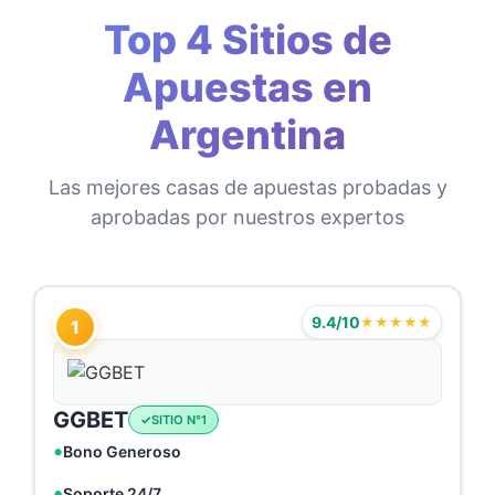
Top 4 Sitios de
Apuestas en
Argentina
Las mejores casas de apuestas probadas y
aprobadas por nuestros expertos
9.4/10
★★★★★
1
GGBET
SITIO N°1
Bono Generoso
Soporte 24/7