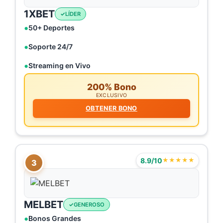
1XBET
LÍDER
50+ Deportes
Soporte 24/7
Streaming en Vivo
200% Bono
EXCLUSIVO
OBTENER BONO
8.9/10
★★★★★
3
MELBET
GENEROSO
Bonos Grandes