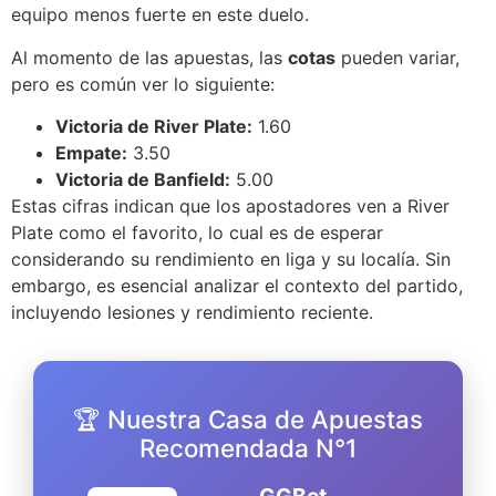
equipo menos fuerte en este duelo.
Al momento de las apuestas, las
cotas
pueden variar,
pero es común ver lo siguiente:
Victoria de River Plate:
1.60
Empate:
3.50
Victoria de Banfield:
5.00
Estas cifras indican que los apostadores ven a River
Plate como el favorito, lo cual es de esperar
considerando su rendimiento en liga y su localía. Sin
embargo, es esencial analizar el contexto del partido,
incluyendo lesiones y rendimiento reciente.
🏆 Nuestra Casa de Apuestas
Recomendada N°1
GGBet