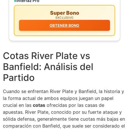
Interfaz Pro
Super Bono
EXCLUSIVO
OBTENER BONO
Cotas River Plate vs
Banfield: Análisis del
Partido
Cuando se enfrentan River Plate y Banfield, la historia y
la forma actual de ambos equipos juegan un papel
crucial en las
cotas
ofrecidas por las casas de
apuestas. River Plate, conocido por su fuerte ataque y
sólida defensa, generalmente tiene cuotas más bajas en
comparación con Banfield, que suele ser considerado el