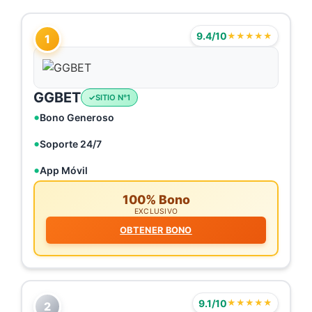
9.4/10
★★★★★
1
GGBET
SITIO N°1
Bono Generoso
Soporte 24/7
App Móvil
100% Bono
EXCLUSIVO
OBTENER BONO
9.1/10
★★★★★
2