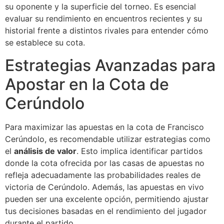
su oponente y la superficie del torneo. Es esencial
evaluar su rendimiento en encuentros recientes y su
historial frente a distintos rivales para entender cómo
se establece su cota.
Estrategias Avanzadas para
Apostar en la Cota de
Cerúndolo
Para maximizar las apuestas en la cota de Francisco
Cerúndolo, es recomendable utilizar estrategias como
el
análisis de valor
. Esto implica identificar partidos
donde la cota ofrecida por las casas de apuestas no
refleja adecuadamente las probabilidades reales de
victoria de Cerúndolo. Además, las apuestas en vivo
pueden ser una excelente opción, permitiendo ajustar
tus decisiones basadas en el rendimiento del jugador
durante el partido.