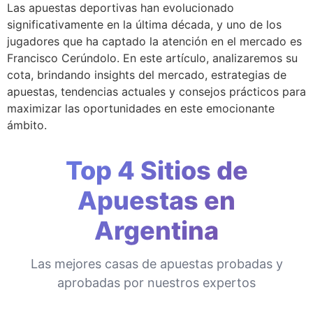
Las apuestas deportivas han evolucionado
significativamente en la última década, y uno de los
jugadores que ha captado la atención en el mercado es
Francisco Cerúndolo. En este artículo, analizaremos su
cota, brindando insights del mercado, estrategias de
apuestas, tendencias actuales y consejos prácticos para
maximizar las oportunidades en este emocionante
ámbito.
Top 4 Sitios de
Apuestas en
Argentina
Las mejores casas de apuestas probadas y
aprobadas por nuestros expertos