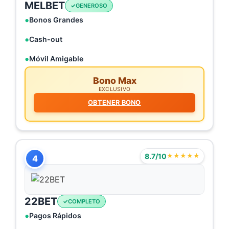
MELBET
GENEROSO
Bonos Grandes
Cash-out
Móvil Amigable
Bono Max
EXCLUSIVO
OBTENER BONO
8.7/10
★★★★★
4
22BET
COMPLETO
Pagos Rápidos