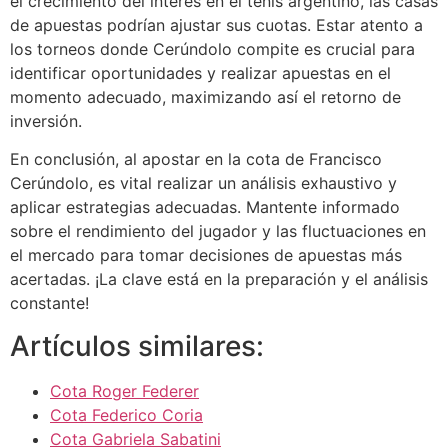
el crecimiento del interés en el tenis argentino, las casas
de apuestas podrían ajustar sus cuotas. Estar atento a
los torneos donde Cerúndolo compite es crucial para
identificar oportunidades y realizar apuestas en el
momento adecuado, maximizando así el retorno de
inversión.
En conclusión, al apostar en la cota de Francisco
Cerúndolo, es vital realizar un análisis exhaustivo y
aplicar estrategias adecuadas. Mantente informado
sobre el rendimiento del jugador y las fluctuaciones en
el mercado para tomar decisiones de apuestas más
acertadas. ¡La clave está en la preparación y el análisis
constante!
Artículos similares:
Cota Roger Federer
Cota Federico Coria
Cota Gabriela Sabatini