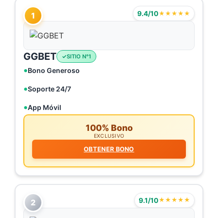
9.4/10
★★★★★
1
GGBET
SITIO N°1
Bono Generoso
Soporte 24/7
App Móvil
100% Bono
EXCLUSIVO
OBTENER BONO
9.1/10
★★★★★
2