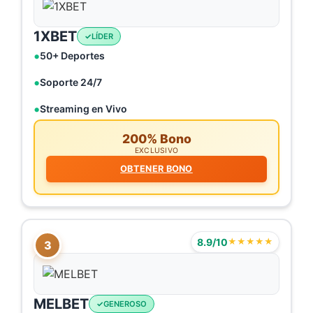
1XBET
LÍDER
50+ Deportes
Soporte 24/7
Streaming en Vivo
200% Bono
EXCLUSIVO
OBTENER BONO
8.9/10
★★★★★
3
MELBET
GENEROSO