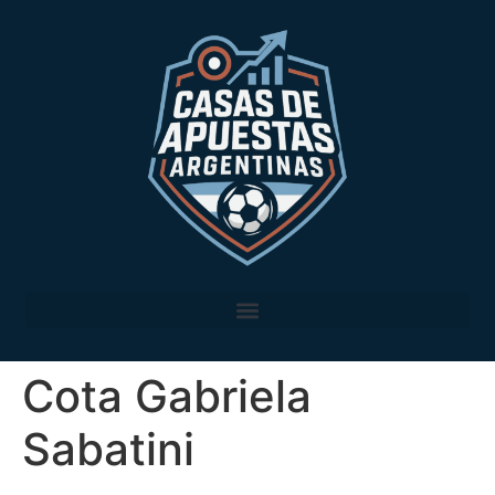
Cota Gabriela
Sabatini