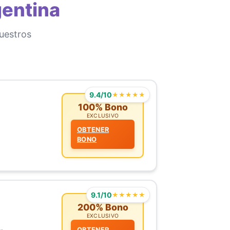
gentina
uestros
9.4/10
★★★★★
100% Bono
EXCLUSIVO
OBTENER
BONO
9.1/10
★★★★★
200% Bono
EXCLUSIVO
OBTENER