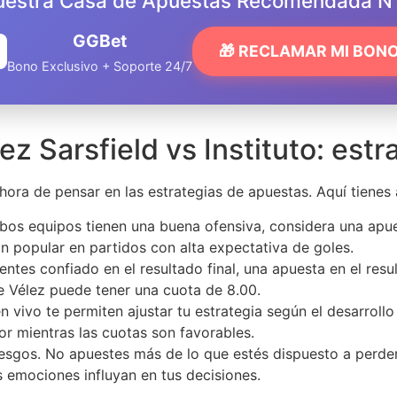
uestra Casa de Apuestas Recomendada N
GGBet
🎁 RECLAMAR MI BON
Bono Exclusivo + Soporte 24/7
z Sarsfield vs Instituto: est
hora de pensar en las estrategias de apuestas. Aquí tienes
os equipos tienen una buena ofensiva, considera una apue
ón popular en partidos con alta expectativa de goles.
ientes confiado en el resultado final, una apuesta en el r
de Vélez puede tener una cuota de 8.00.
 vivo te permiten ajustar tu estrategia según el desarrollo
or mientras las cuotas son favorables.
esgos. No apuestes más de lo que estés dispuesto a perder
 emociones influyan en tus decisiones.