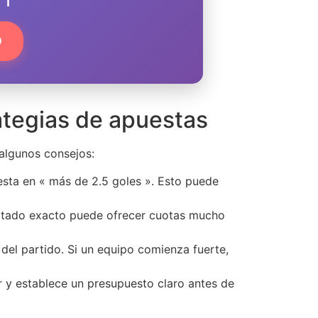
°1
O
rategias de apuestas
 algunos consejos:
sta en « más de 2.5 goles ». Esto puede
esultado exacto puede ofrecer cuotas mucho
 del partido. Si un equipo comienza fuerte,
 y establece un presupuesto claro antes de