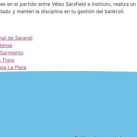
 en el partido entre Vélez Sarsfield e Instituto, realiza un 
do y mantén la disciplina en tu gestión del bankroll.
nal de Sarandí
tense
 Sarmiento
 Tigre
ia La Plata
erca de
Legal
sotros