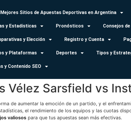
 Mejores Sitios de Apuestas Deportivas en Argentina
as y Estadísticas
Pronósticos
Consejos de
parativas y Elección
Registro y Cuenta
Pag
ios y Plataformas
Deportes
Tipos y Estrate
as y Contenido SEO
 Vélez Sarsfield vs Inst
ma de aumentar la emoción de un partido, y el enfrentamien
stadísticas, el rendimiento de los equipos y las cuotas dis
jos valiosos
para que tus apuestas sean más efectivas.