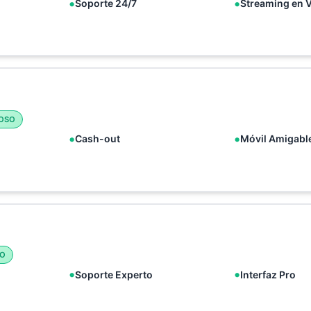
Soporte 24/7
Streaming en 
OSO
Cash-out
Móvil Amigabl
TO
Soporte Experto
Interfaz Pro