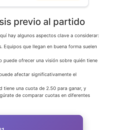
is previo al partido
uí hay algunos aspectos clave a considerar:
s. Equipos que llegan en buena forma suelen
 puede ofrecer una visión sobre quién tiene
puede afectar significativamente el
ld tiene una cuota de 2.50 para ganar, y
segúrate de comparar cuotas en diferentes