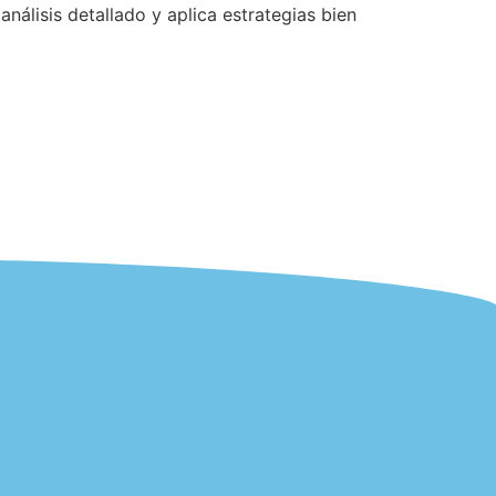
análisis detallado y aplica estrategias bien