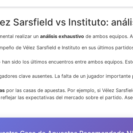
 Sarsfield vs Instituto: anális
mental realizar un
análisis exhaustivo
de ambos equipos. Aq
peño de Vélez Sarsfield e Instituto en sus últimos partido
han sido los últimos encuentros entre ambos equipos. Esto
ugadores clave ausentes. La falta de un jugador importante 
as
por las casas de apuestas. Por ejemplo, si Vélez Sarsfie
a reflejar las expectativas del mercado sobre el partido. A