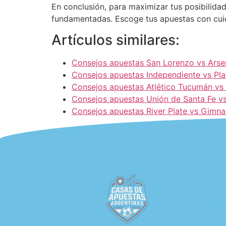
En conclusión, para maximizar tus posibilidades
fundamentadas. Escoge tus apuestas con cuida
Artículos similares:
Consejos apuestas San Lorenzo vs Arse
Consejos apuestas Independiente vs Pla
Consejos apuestas Atlético Tucumán vs
Consejos apuestas Unión de Santa Fe vs
Consejos apuestas River Plate vs Gimnas
ac
no