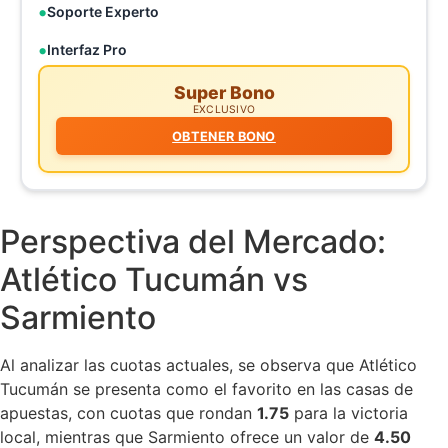
Soporte Experto
Interfaz Pro
Super Bono
EXCLUSIVO
OBTENER BONO
Perspectiva del Mercado:
Atlético Tucumán vs
Sarmiento
Al analizar las cuotas actuales, se observa que Atlético
Tucumán se presenta como el favorito en las casas de
apuestas, con cuotas que rondan
1.75
para la victoria
local, mientras que Sarmiento ofrece un valor de
4.50