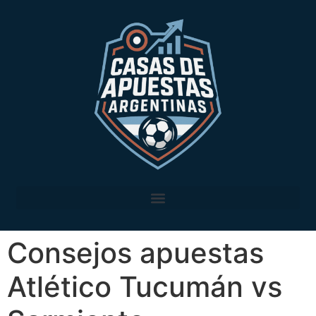
Consejos apuestas
Atlético Tucumán vs