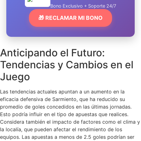
Bono Exclusivo + Soporte 24/7
🎁 RECLAMAR MI BONO
Anticipando el Futuro:
Tendencias y Cambios en el
Juego
Las tendencias actuales apuntan a un aumento en la
eficacia defensiva de Sarmiento, que ha reducido su
promedio de goles concedidos en las últimas jornadas.
Esto podría influir en el tipo de apuestas que realices.
Considera también el impacto de factores como el clima y
la localía, que pueden afectar el rendimiento de los
equipos. Las apuestas a menos de 2.5 goles podrían ser