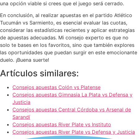
una opción viable si crees que el juego será cerrado.
En conclusión, al realizar apuestas en el partido Atlético
Tucumán vs Sarmiento, es esencial evaluar las cuotas,
considerar las estadísticas recientes y aplicar estrategias
de apuestas adecuadas. Mi consejo experto es que no
solo te bases en los favoritos, sino que también explores
las oportunidades que puedan surgir en este emocionante
duelo. ¡Buena suerte!
Artículos similares:
Consejos apuestas Colón vs Platense
Consejos apuestas Gimnasia La Plata vs Defensa y
Justicia
Consejos apuestas Central Córdoba vs Arsenal de
Sarandí
Consejos apuestas River Plate vs Instituto
Consejos apuestas River Plate vs Defensa y Justicia