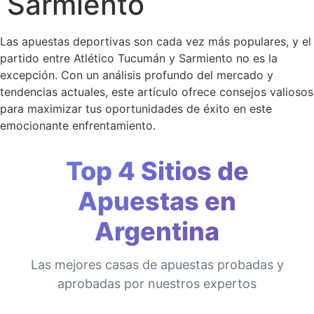
Sarmiento
Las apuestas deportivas son cada vez más populares, y el
partido entre Atlético Tucumán y Sarmiento no es la
excepción. Con un análisis profundo del mercado y
tendencias actuales, este artículo ofrece consejos valiosos
para maximizar tus oportunidades de éxito en este
emocionante enfrentamiento.
Top 4 Sitios de
Apuestas en
Argentina
Las mejores casas de apuestas probadas y
aprobadas por nuestros expertos