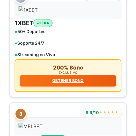
1XBET
LÍDER
50+ Deportes
Soporte 24/7
Streaming en Vivo
200% Bono
EXCLUSIVO
OBTENER BONO
8.9/10
★★★★★
3