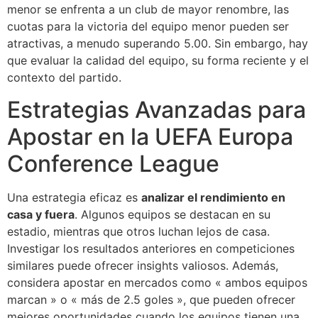
menor se enfrenta a un club de mayor renombre, las
cuotas para la victoria del equipo menor pueden ser
atractivas, a menudo superando 5.00. Sin embargo, hay
que evaluar la calidad del equipo, su forma reciente y el
contexto del partido.
Estrategias Avanzadas para
Apostar en la UEFA Europa
Conference League
Una estrategia eficaz es
analizar el rendimiento en
casa y fuera
. Algunos equipos se destacan en su
estadio, mientras que otros luchan lejos de casa.
Investigar los resultados anteriores en competiciones
similares puede ofrecer insights valiosos. Además,
considera apostar en mercados como « ambos equipos
marcan » o « más de 2.5 goles », que pueden ofrecer
mejores oportunidades cuando los equipos tienen una