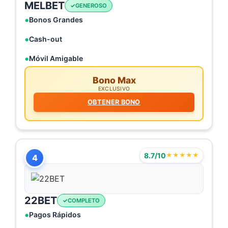
MELBET
GENEROSO
Bonos Grandes
Cash-out
Móvil Amigable
Bono Max
EXCLUSIVO
OBTENER BONO
8.7/10
★★★★★
4
22BET
COMPLETO
Pagos Rápidos