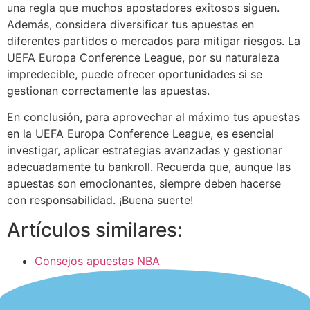
una regla que muchos apostadores exitosos siguen.
Además, considera diversificar tus apuestas en
diferentes partidos o mercados para mitigar riesgos. La
UEFA Europa Conference League, por su naturaleza
impredecible, puede ofrecer oportunidades si se
gestionan correctamente las apuestas.
En conclusión, para aprovechar al máximo tus apuestas
en la UEFA Europa Conference League, es esencial
investigar, aplicar estrategias avanzadas y gestionar
adecuadamente tu bankroll. Recuerda que, aunque las
apuestas son emocionantes, siempre deben hacerse
con responsabilidad. ¡Buena suerte!
Artículos similares:
Consejos apuestas NBA