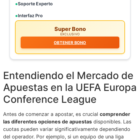
Soporte Experto
Interfaz Pro
Super Bono
EXCLUSIVO
OBTENER BONO
Entendiendo el Mercado de
Apuestas en la UEFA Europa
Conference League
Antes de comenzar a apostar, es crucial
comprender
las diferentes opciones de apuestas
disponibles. Las
cuotas pueden variar significativamente dependiendo
del operador. Por ejemplo, si un equipo de una liga