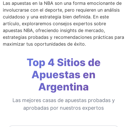
Las apuestas en la NBA son una forma emocionante de
involucrarse con el deporte, pero requieren un análisis
cuidadoso y una estrategia bien definida. En este
artículo, exploraremos consejos expertos sobre
apuestas NBA, ofreciendo insights de mercado,
estrategias probadas y recomendaciones prácticas para
maximizar tus oportunidades de éxito.
Top 4 Sitios de
Apuestas en
Argentina
Las mejores casas de apuestas probadas y
aprobadas por nuestros expertos