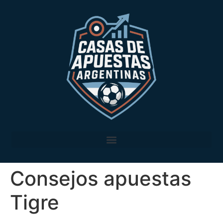
Consejos apuestas
Tigre