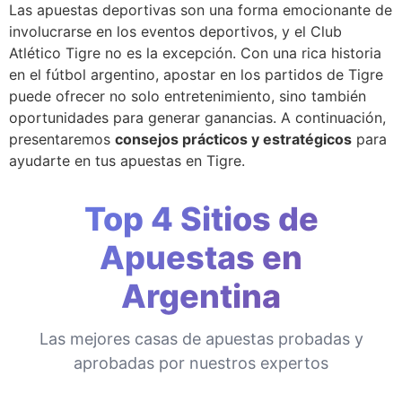
Las apuestas deportivas son una forma emocionante de
involucrarse en los eventos deportivos, y el Club
Atlético Tigre no es la excepción. Con una rica historia
en el fútbol argentino, apostar en los partidos de Tigre
puede ofrecer no solo entretenimiento, sino también
oportunidades para generar ganancias. A continuación,
presentaremos
consejos prácticos y estratégicos
para
ayudarte en tus apuestas en Tigre.
Top 4 Sitios de
Apuestas en
Argentina
Las mejores casas de apuestas probadas y
aprobadas por nuestros expertos