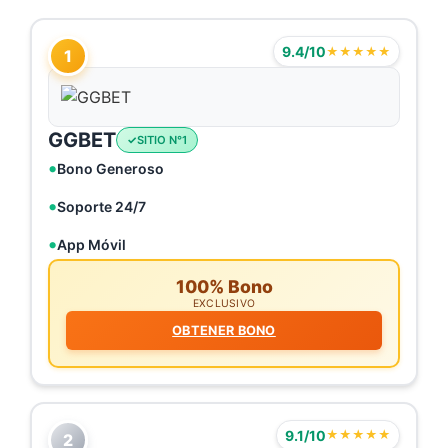
9.4/10
★★★★★
1
GGBET
SITIO N°1
Bono Generoso
Soporte 24/7
App Móvil
100% Bono
EXCLUSIVO
OBTENER BONO
9.1/10
★★★★★
2