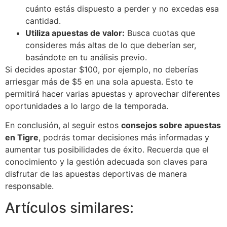
cuánto estás dispuesto a perder y no excedas esa
cantidad.
Utiliza apuestas de valor:
Busca cuotas que
consideres más altas de lo que deberían ser,
basándote en tu análisis previo.
Si decides apostar $100, por ejemplo, no deberías
arriesgar más de $5 en una sola apuesta. Esto te
permitirá hacer varias apuestas y aprovechar diferentes
oportunidades a lo largo de la temporada.
En conclusión, al seguir estos
consejos sobre apuestas
en Tigre
, podrás tomar decisiones más informadas y
aumentar tus posibilidades de éxito. Recuerda que el
conocimiento y la gestión adecuada son claves para
disfrutar de las apuestas deportivas de manera
responsable.
Artículos similares: