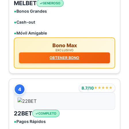
MELBET
GENEROSO
Bonos Grandes
Cash-out
Móvil Amigable
Bono Max
EXCLUSIVO
OBTENER BONO
8.7/10
★★★★★
4
22BET
COMPLETO
Pagos Rápidos