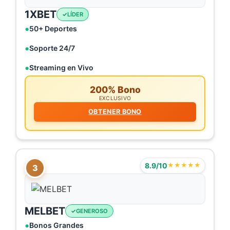
1XBET
LÍDER
50+ Deportes
Soporte 24/7
Streaming en Vivo
200% Bono
EXCLUSIVO
OBTENER BONO
8.9/10
★★★★★
3
MELBET
GENEROSO
Bonos Grandes