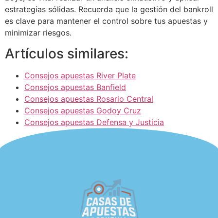
estrategias sólidas. Recuerda que la gestión del bankroll
es clave para mantener el control sobre tus apuestas y
minimizar riesgos.
Artículos similares:
Consejos apuestas River Plate
Consejos apuestas Banfield
Consejos apuestas Rosario Central
Consejos apuestas Godoy Cruz
Consejos apuestas Defensa y Justicia