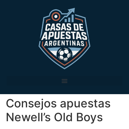
Consejos apuestas
Newell’s Old Boys