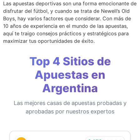
Las apuestas deportivas son una forma emocionante de
disfrutar del fútbol, y cuando se trata de Newell’s Old
Boys, hay varios factores que considerar. Con más de
10 años de experiencia en el mundo de las apuestas,
aquí te traigo consejos prácticos y estratégicos para
maximizar tus oportunidades de éxito.
Top 4 Sitios de
Apuestas en
Argentina
Las mejores casas de apuestas probadas y
aprobadas por nuestros expertos