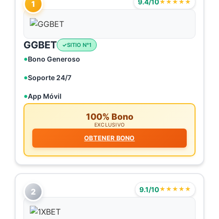
9.4/10
★★★★★
1
GGBET
SITIO N°1
Bono Generoso
Soporte 24/7
App Móvil
100% Bono
EXCLUSIVO
OBTENER BONO
9.1/10
★★★★★
2