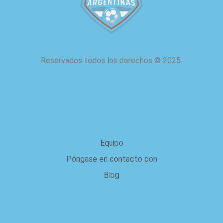
Reservados todos los derechos
©
2025.
acerca de nosotros
Equipo
Póngase en contacto con
Blog