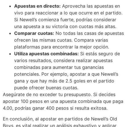
Apuestas en directo:
Aprovecha las apuestas en
vivo para reaccionar a lo que ocurre en el partido.
Si Newell’s comienza fuerte, podrías considerar
una apuesta a su victoria con cuotas más altas.
Comparar cuotas:
No todas las casas de apuestas
ofrecen las mismas cuotas. Compara varias
plataformas para encontrar la mejor opción.
Utiliza apuestas combinadas:
Si estás seguro de
varios resultados, considera realizar apuestas
combinadas para aumentar tus ganancias
potenciales. Por ejemplo, apostar a que Newell’s
gana y que hay más de 2.5 goles en el partido
puede ofrecer buenas cuotas.
Asegúrate de no exceder tu presupuesto. Si decides
apostar 100 pesos en una apuesta combinada que paga
4.00, podrías ganar 400 pesos si resulta exitosa.
En conclusión, al apostar en partidos de Newell’s Old
Boys, es vital realizar un análisis exhaustivo y aplicar