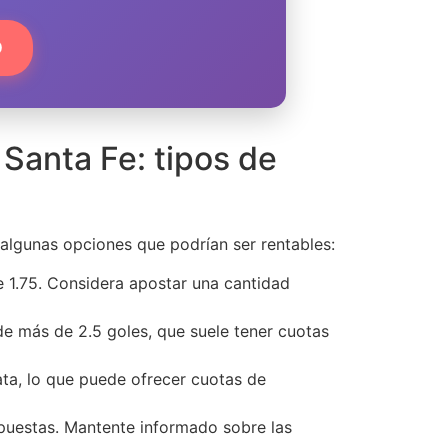
O
Santa Fe: tipos de
 algunas opciones que podrían ser rentables:
de 1.75. Considera apostar una cantidad
de más de 2.5 goles, que suele tener cuotas
ata, lo que puede ofrecer cuotas de
apuestas. Mantente informado sobre las