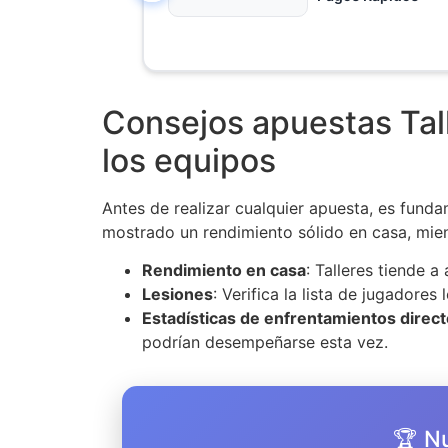
Consejos apuestas Tall
los equipos
Antes de realizar cualquier apuesta, es fund
mostrado un rendimiento sólido en casa, mient
Rendimiento en casa
: Talleres tiende 
Lesiones
: Verifica la lista de jugadore
Estadísticas de enfrentamientos direc
podrían desempeñarse esta vez.
🏆 N