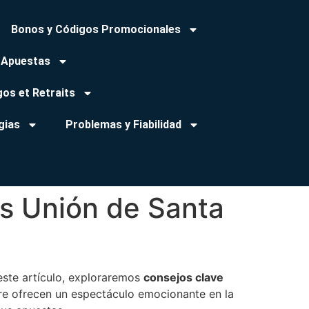
Bonos y Códigos Promocionales
 Apuestas
os et Retraits
gias
Problemas y Fiabilidad
s Unión de Santa
este artículo, exploraremos
consejos clave
re ofrecen un espectáculo emocionante en la