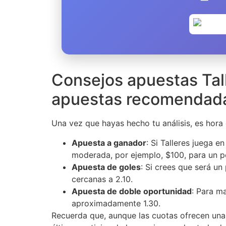
Consejos apuestas Tal
apuestas recomendad
Una vez que hayas hecho tu análisis, es hora 
Apuesta a ganador
: Si Talleres juega 
moderada, por ejemplo, $100, para un p
Apuesta de goles
: Si crees que será u
cercanas a 2.10.
Apuesta de doble oportunidad
: Para m
aproximadamente 1.30.
Recuerda que, aunque las cuotas ofrecen una 