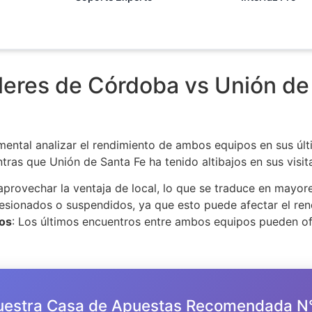
eres de Córdoba vs Unión de 
amental analizar el rendimiento de ambos equipos en sus úl
ras que Unión de Santa Fe ha tenido altibajos en sus visit
a aprovechar la ventaja de local, lo que se traduce en mayor
s lesionados o suspendidos, ya que esto puede afectar el re
tos
: Los últimos encuentros entre ambos equipos pueden o
uestra Casa de Apuestas Recomendada N