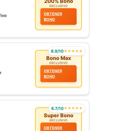
200% Bono
EXCLUSIVO
OBTENER
Vivo
BONO
8.9/10
★★★★★
Bono Max
EXCLUSIVO
OBTENER
e
BONO
8.7/10
★★★★★
Super Bono
EXCLUSIVO
OBTENER