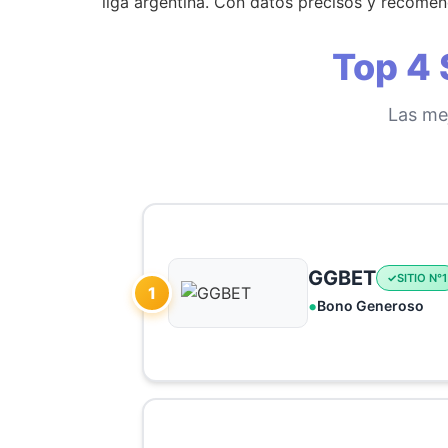
liga argentina. Con datos precisos y recomen
Top 4 
Las me
GGBET
SITIO N°1
1
Bono Generoso