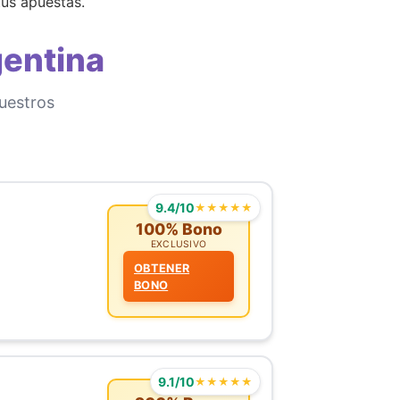
tus apuestas.
gentina
uestros
9.4/10
★★★★★
100% Bono
EXCLUSIVO
OBTENER
BONO
9.1/10
★★★★★