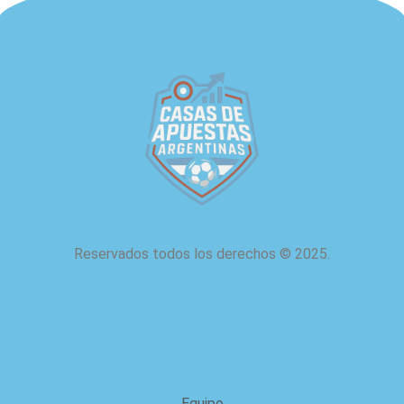
Reservados todos los derechos
©
2025.
acerca de nosotros
Equipo