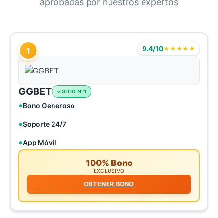
aprobadas por nuestros expertos
9.4/10
★★★★★
1
GGBET
SITIO N°1
Bono Generoso
Soporte 24/7
App Móvil
100% Bono
EXCLUSIVO
OBTENER BONO