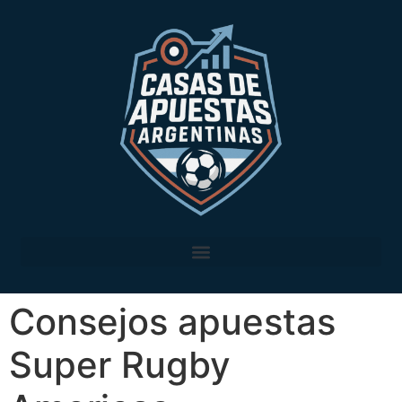
Consejos apuestas
Super Rugby