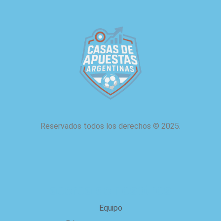
Reservados todos los derechos
©
2025.
acerca de nosotros
Equipo