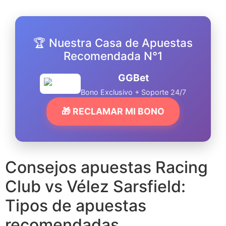
🏆 Nuestra Casa de Apuestas
Recomendada N°1
GGBet
Bono Exclusivo + Soporte 24/7
🎁 RECLAMAR MI BONO
Consejos apuestas Racing
Club vs Vélez Sarsfield:
Tipos de apuestas
recomendadas