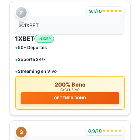
9.1/10
★★★★★
2
1XBET
LÍDER
50+ Deportes
Soporte 24/7
Streaming en Vivo
200% Bono
EXCLUSIVO
OBTENER BONO
8.9/10
★★★★★
3