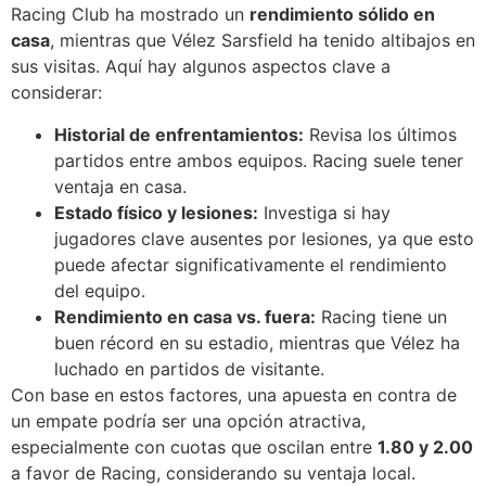
Racing Club ha mostrado un
rendimiento sólido en
casa
, mientras que Vélez Sarsfield ha tenido altibajos en
sus visitas. Aquí hay algunos aspectos clave a
considerar:
Historial de enfrentamientos:
Revisa los últimos
partidos entre ambos equipos. Racing suele tener
ventaja en casa.
Estado físico y lesiones:
Investiga si hay
jugadores clave ausentes por lesiones, ya que esto
puede afectar significativamente el rendimiento
del equipo.
Rendimiento en casa vs. fuera:
Racing tiene un
buen récord en su estadio, mientras que Vélez ha
luchado en partidos de visitante.
Con base en estos factores, una apuesta en contra de
un empate podría ser una opción atractiva,
especialmente con cuotas que oscilan entre
1.80 y 2.00
a favor de Racing, considerando su ventaja local.