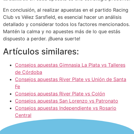
En conclusión, al realizar apuestas en el partido Racing
Club vs Vélez Sarsfield, es esencial hacer un análisis
detallado y considerar todos los factores mencionados.
Mantén la calma y no apuestes más de lo que estás
dispuesto a perder. ¡Buena suerte!
Artículos similares:
Consejos apuestas Gimnasia La Plata vs Talleres
de Córdoba
Consejos apuestas River Plate vs Unión de Santa
Fe
Consejos apuestas River Plate vs Colón
Consejos apuestas San Lorenzo vs Patronato
Consejos apuestas Independiente vs Rosario
Central