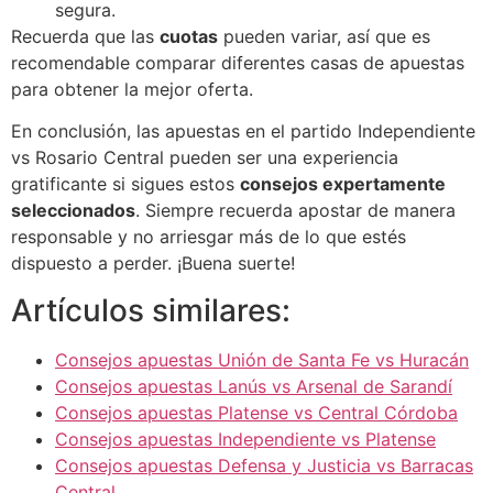
segura.
Recuerda que las
cuotas
pueden variar, así que es
recomendable comparar diferentes casas de apuestas
para obtener la mejor oferta.
En conclusión, las apuestas en el partido Independiente
vs Rosario Central pueden ser una experiencia
gratificante si sigues estos
consejos expertamente
seleccionados
. Siempre recuerda apostar de manera
responsable y no arriesgar más de lo que estés
dispuesto a perder. ¡Buena suerte!
Artículos similares:
Consejos apuestas Unión de Santa Fe vs Huracán
Consejos apuestas Lanús vs Arsenal de Sarandí
Consejos apuestas Platense vs Central Córdoba
Consejos apuestas Independiente vs Platense
Consejos apuestas Defensa y Justicia vs Barracas
Central