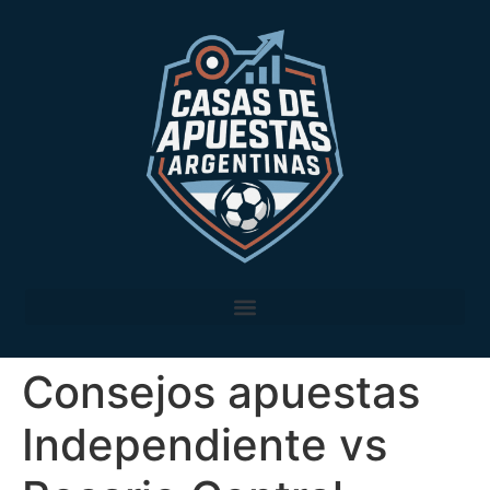
Consejos apuestas
Independiente vs