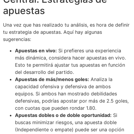
apuestas
Una vez que has realizado tu análisis, es hora de definir
tu estrategia de apuestas. Aquí hay algunas
sugerencias:
Apuestas en vivo:
Si prefieres una experiencia
más dinámica, considera hacer apuestas en vivo.
Esto te permitirá ajustar tus apuestas en función
del desarrollo del partido.
Apuestas de más/menos goles:
Analiza la
capacidad ofensiva y defensiva de ambos
equipos. Si ambos han mostrado debilidades
defensivas, podrías apostar por más de 2.5 goles,
con cuotas que pueden rondar 1.80.
Apuestas dobles o de doble oportunidad:
Si
buscas minimizar riesgos, una apuesta doble
(Independiente o empate) puede ser una opción