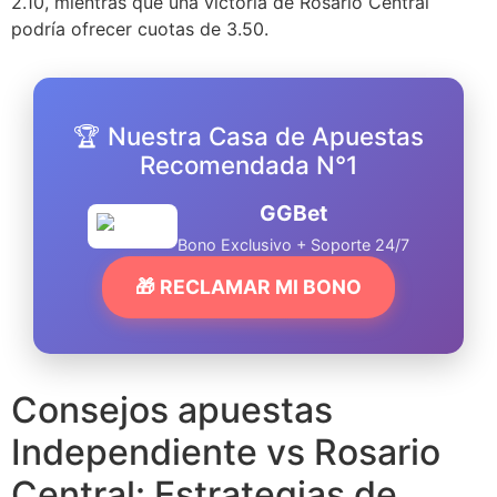
2.10, mientras que una victoria de Rosario Central
podría ofrecer cuotas de 3.50.
🏆 Nuestra Casa de Apuestas
Recomendada N°1
GGBet
Bono Exclusivo + Soporte 24/7
🎁 RECLAMAR MI BONO
Consejos apuestas
Independiente vs Rosario
Central: Estrategias de