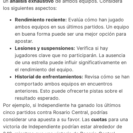
un
análisis exhaustivo
de ambos equipos. Considera
los siguientes aspectos:
Rendimiento reciente:
Evalúa cómo han jugado
ambos equipos en sus últimos partidos. Un equipo
en buena forma puede ser una mejor opción para
apostar.
Lesiones y suspensiones:
Verifica si hay
jugadores clave que no participarán. La ausencia
de una estrella puede influir significativamente en
el rendimiento del equipo.
Historial de enfrentamientos:
Revisa cómo se han
comportado ambos equipos en encuentros
anteriores. Esto puede ofrecerte pistas sobre el
resultado esperado.
Por ejemplo, si Independiente ha ganado los últimos
cinco partidos contra Rosario Central, podrías
considerar una apuesta a su favor. Las
cuotas
para una
victoria de Independiente podrían estar alrededor de