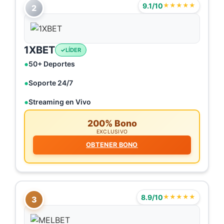
9.1/10
★★★★★
2
1XBET
LÍDER
50+ Deportes
Soporte 24/7
Streaming en Vivo
200% Bono
EXCLUSIVO
OBTENER BONO
8.9/10
★★★★★
3