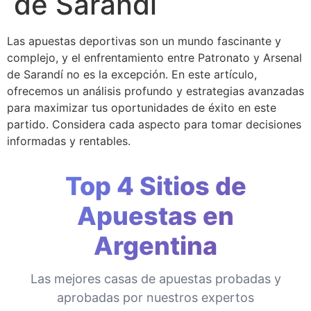
de Sarandí
Las apuestas deportivas son un mundo fascinante y
complejo, y el enfrentamiento entre Patronato y Arsenal
de Sarandí no es la excepción. En este artículo,
ofrecemos un análisis profundo y estrategias avanzadas
para maximizar tus oportunidades de éxito en este
partido. Considera cada aspecto para tomar decisiones
informadas y rentables.
Top 4 Sitios de
Apuestas en
Argentina
Las mejores casas de apuestas probadas y
aprobadas por nuestros expertos