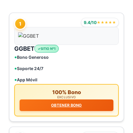
9.4/10
★★★★★
1
GGBET
SITIO N°1
Bono Generoso
Soporte 24/7
App Móvil
100% Bono
EXCLUSIVO
OBTENER BONO