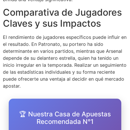
Comparativa de Jugadores
Claves y sus Impactos
El rendimiento de jugadores específicos puede influir en
el resultado. En Patronato, su portero ha sido
determinante en varios partidos, mientras que Arsenal
depende de su delantero estrella, quien ha tenido un
inicio irregular en la temporada. Realizar un seguimiento
de las estadísticas individuales y su forma reciente
puede ofrecerte una ventaja al decidir en qué mercado
apostar.
🏆 Nuestra Casa de Apuestas
Recomendada N°1