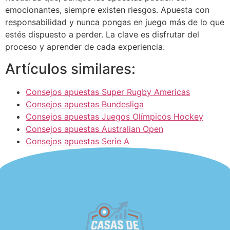
emocionantes, siempre existen riesgos. Apuesta con
responsabilidad y nunca pongas en juego más de lo que
estés dispuesto a perder. La clave es disfrutar del
proceso y aprender de cada experiencia.
Artículos similares:
Consejos apuestas Super Rugby Americas
Consejos apuestas Bundesliga
Consejos apuestas Juegos Olímpicos Hockey
Consejos apuestas Australian Open
Consejos apuestas Serie A