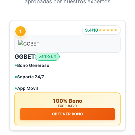
aprobadas por nuestros expertos
9.4/10
★★★★★
1
GGBET
SITIO N°1
Bono Generoso
Soporte 24/7
App Móvil
100% Bono
EXCLUSIVO
OBTENER BONO