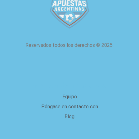
Reservados todos los derechos
©
2025.
acerca de nosotros
Equipo
Póngase en contacto con
Blog