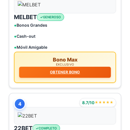
MELBET
GENEROSO
Bonos Grandes
Cash-out
Móvil Amigable
Bono Max
EXCLUSIVO
OBTENER BONO
8.7/10
★★★★★
4
22BET
COMPLETO