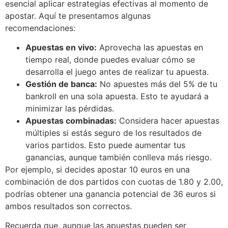
esencial aplicar estrategias efectivas al momento de
apostar. Aquí te presentamos algunas
recomendaciones:
Apuestas en vivo:
Aprovecha las apuestas en
tiempo real, donde puedes evaluar cómo se
desarrolla el juego antes de realizar tu apuesta.
Gestión de banca:
No apuestes más del 5% de tu
bankroll en una sola apuesta. Esto te ayudará a
minimizar las pérdidas.
Apuestas combinadas:
Considera hacer apuestas
múltiples si estás seguro de los resultados de
varios partidos. Esto puede aumentar tus
ganancias, aunque también conlleva más riesgo.
Por ejemplo, si decides apostar 10 euros en una
combinación de dos partidos con cuotas de 1.80 y 2.00,
podrías obtener una ganancia potencial de 36 euros si
ambos resultados son correctos.
Recuerda que, aunque las apuestas pueden ser