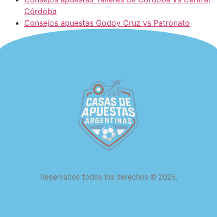
Córdoba
Consejos apuestas Godoy Cruz vs Patronato
Reservados todos los derechos
©
2025.