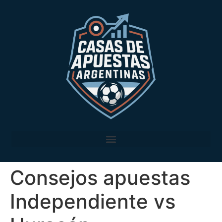
Consejos apuestas
Independiente vs