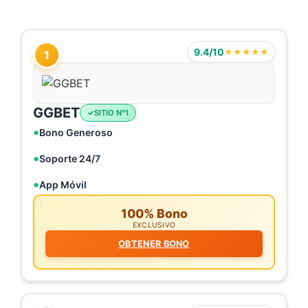
9.4/10
★★★★★
1
GGBET
SITIO N°1
Bono Generoso
Soporte 24/7
App Móvil
100% Bono
EXCLUSIVO
OBTENER BONO