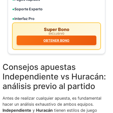
Soporte Experto
Interfaz Pro
Super Bono
EXCLUSIVO
OBTENER BONO
Consejos apuestas
Independiente vs Huracán:
análisis previo al partido
Antes de realizar cualquier apuesta, es fundamental
hacer un análisis exhaustivo de ambos equipos.
Independiente
y
Huracán
tienen estilos de juego