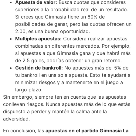
Apuesta de valor:
Busca cuotas que consideres
superiores a la probabilidad real de un resultado.
Si crees que Gimnasia tiene un 60% de
posibilidades de ganar, pero las cuotas ofrecen un
2.00, es una buena oportunidad.
Multiples apuestas:
Considera realizar apuestas
combinadas en diferentes mercados. Por ejemplo,
si apuestas a que Gimnasia gana y que habrá más
de 2.5 goles, podrías obtener un gran retorno.
Gestión de bankroll:
No apuestes más del 5% de
tu bankroll en una sola apuesta. Esto te ayudará a
minimizar riesgos y a mantenerte en el juego a
largo plazo.
Sin embargo, siempre ten en cuenta que las apuestas
conllevan riesgos. Nunca apuestes más de lo que estás
dispuesto a perder y mantén la calma ante la
adversidad.
En conclusión, las
apuestas en el partido Gimnasia La