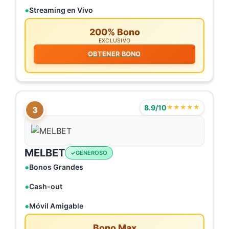
Streaming en Vivo
200% Bono
EXCLUSIVO
OBTENER BONO
8.9/10
★★★★★
3
MELBET
GENEROSO
Bonos Grandes
Cash-out
Móvil Amigable
Bono Max