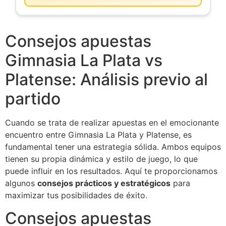
Consejos apuestas
Gimnasia La Plata vs
Platense: Análisis previo al
partido
Cuando se trata de realizar apuestas en el emocionante
encuentro entre Gimnasia La Plata y Platense, es
fundamental tener una estrategia sólida. Ambos equipos
tienen su propia dinámica y estilo de juego, lo que
puede influir en los resultados. Aquí te proporcionamos
algunos
consejos prácticos y estratégicos
para
maximizar tus posibilidades de éxito.
Consejos apuestas