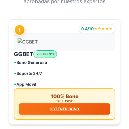
aprobadas por nuestros expertos
9.4/10
★★★★★
1
GGBET
SITIO N°1
Bono Generoso
Soporte 24/7
App Móvil
100% Bono
EXCLUSIVO
OBTENER BONO