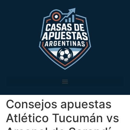
Consejos apuestas
Atlético Tucumán vs