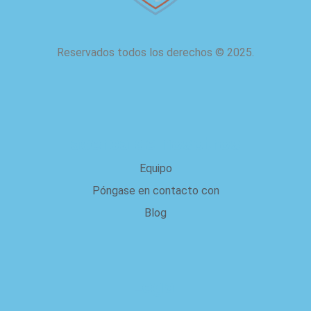
Reservados todos los derechos
©
2025.
acerca de nosotros
Equipo
Póngase en contacto con
Blog
Legal