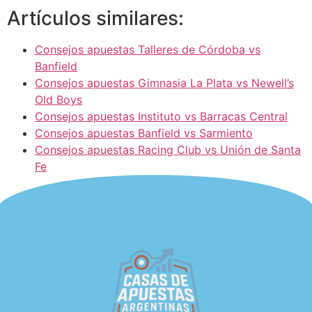
Artículos similares:
Consejos apuestas Talleres de Córdoba vs
Banfield
Consejos apuestas Gimnasia La Plata vs Newell’s
Old Boys
Consejos apuestas Instituto vs Barracas Central
Consejos apuestas Banfield vs Sarmiento
Consejos apuestas Racing Club vs Unión de Santa
Fe