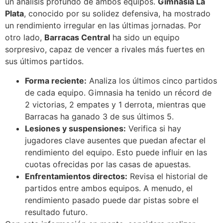
un análisis profundo de ambos equipos.
Gimnasia La
Plata
, conocido por su solidez defensiva, ha mostrado
un rendimiento irregular en las últimas jornadas. Por
otro lado,
Barracas Central
ha sido un equipo
sorpresivo, capaz de vencer a rivales más fuertes en
sus últimos partidos.
Forma reciente:
Analiza los últimos cinco partidos
de cada equipo. Gimnasia ha tenido un récord de
2 victorias, 2 empates y 1 derrota, mientras que
Barracas ha ganado 3 de sus últimos 5.
Lesiones y suspensiones:
Verifica si hay
jugadores clave ausentes que puedan afectar el
rendimiento del equipo. Esto puede influir en las
cuotas ofrecidas por las casas de apuestas.
Enfrentamientos directos:
Revisa el historial de
partidos entre ambos equipos. A menudo, el
rendimiento pasado puede dar pistas sobre el
resultado futuro.