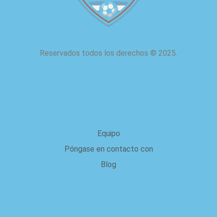
Reservados todos los derechos
©
2025.
acerca de nosotros
Equipo
Póngase en contacto con
Blog
Legal