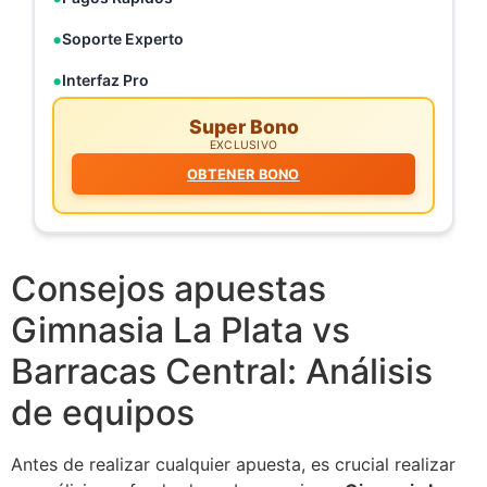
Soporte Experto
Interfaz Pro
Super Bono
EXCLUSIVO
OBTENER BONO
Consejos apuestas
Gimnasia La Plata vs
Barracas Central: Análisis
de equipos
Antes de realizar cualquier apuesta, es crucial realizar