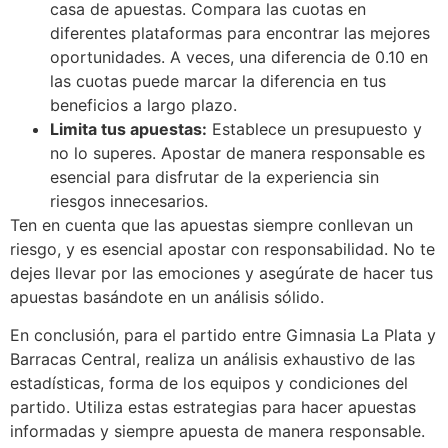
casa de apuestas. Compara las cuotas en
diferentes plataformas para encontrar las mejores
oportunidades. A veces, una diferencia de 0.10 en
las cuotas puede marcar la diferencia en tus
beneficios a largo plazo.
Limita tus apuestas:
Establece un presupuesto y
no lo superes. Apostar de manera responsable es
esencial para disfrutar de la experiencia sin
riesgos innecesarios.
Ten en cuenta que las apuestas siempre conllevan un
riesgo, y es esencial apostar con responsabilidad. No te
dejes llevar por las emociones y asegúrate de hacer tus
apuestas basándote en un análisis sólido.
En conclusión, para el partido entre Gimnasia La Plata y
Barracas Central, realiza un análisis exhaustivo de las
estadísticas, forma de los equipos y condiciones del
partido. Utiliza estas estrategias para hacer apuestas
informadas y siempre apuesta de manera responsable.