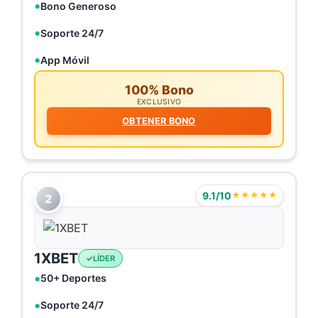
Bono Generoso
Soporte 24/7
App Móvil
100% Bono
EXCLUSIVO
OBTENER BONO
9.1/10
★★★★★
2
1XBET
LÍDER
50+ Deportes
Soporte 24/7