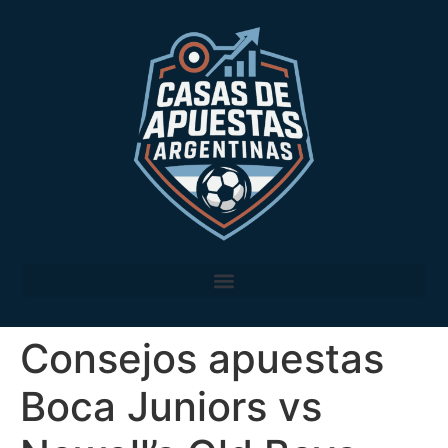
Consejos apuestas
Boca Juniors vs