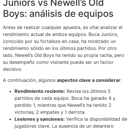
Juniors vs Newell’s Old
Boys: análisis de equipos
Antes de realizar cualquier apuesta, es vital analizar el
rendimiento actual de ambos equipos. Boca Juniors,
conocido por su fortaleza en casa, ha mostrado un
rendimiento sólido en los últimos partidos. Por otro
lado, Newell’s Old Boys ha tenido su propia racha, pero
su desempeño como visitante puede ser un factor
decisivo.
A continuación, algunos
aspectos clave a considerar
:
Rendimiento reciente:
Revisa los últimos 5
partidos de cada equipo. Boca ha ganado 4 y
perdido 1, mientras que Newell’s ha tenido 2
victorias, 2 empates y 1 derrota.
Lesiones y sanciones:
Verifica la disponibilidad de
jugadores clave. La ausencia de un delantero