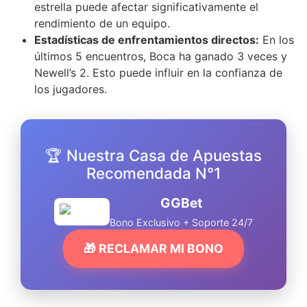
estrella puede afectar significativamente el
rendimiento de un equipo.
Estadísticas de enfrentamientos directos:
En los
últimos 5 encuentros, Boca ha ganado 3 veces y
Newell’s 2. Esto puede influir en la confianza de
los jugadores.
🏆 Nuestra Casa de Apuestas
Recomendada N°1
GGBet
Bono Exclusivo + Soporte 24/7
🎁 RECLAMAR MI BONO