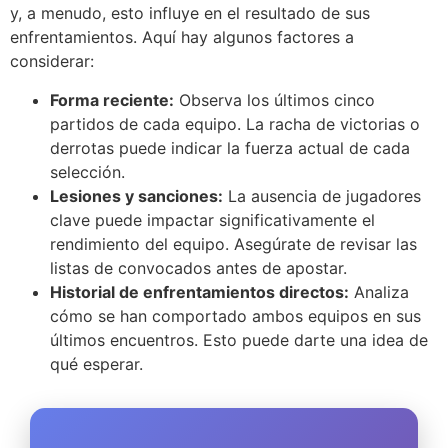
y, a menudo, esto influye en el resultado de sus
enfrentamientos. Aquí hay algunos factores a
considerar:
Forma reciente:
Observa los últimos cinco
partidos de cada equipo. La racha de victorias o
derrotas puede indicar la fuerza actual de cada
selección.
Lesiones y sanciones:
La ausencia de jugadores
clave puede impactar significativamente el
rendimiento del equipo. Asegúrate de revisar las
listas de convocados antes de apostar.
Historial de enfrentamientos directos:
Analiza
cómo se han comportado ambos equipos en sus
últimos encuentros. Esto puede darte una idea de
qué esperar.