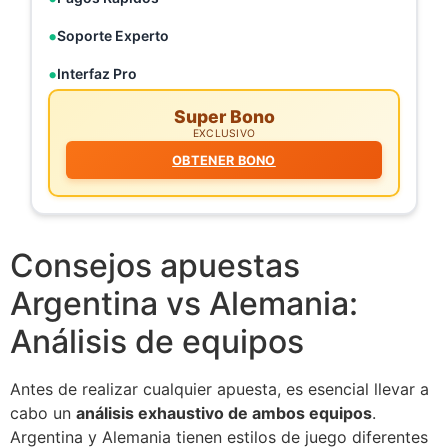
Soporte Experto
Interfaz Pro
Super Bono
EXCLUSIVO
OBTENER BONO
Consejos apuestas
Argentina vs Alemania:
Análisis de equipos
Antes de realizar cualquier apuesta, es esencial llevar a
cabo un
análisis exhaustivo de ambos equipos
.
Argentina y Alemania tienen estilos de juego diferentes