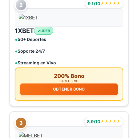
9.1/10
★★★★★
2
1XBET
LÍDER
50+ Deportes
Soporte 24/7
Streaming en Vivo
200% Bono
EXCLUSIVO
OBTENER BONO
8.9/10
★★★★★
3