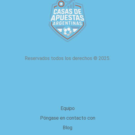
Reservados todos los derechos
©
2025.
acerca de nosotros
Equipo
Póngase en contacto con
Blog