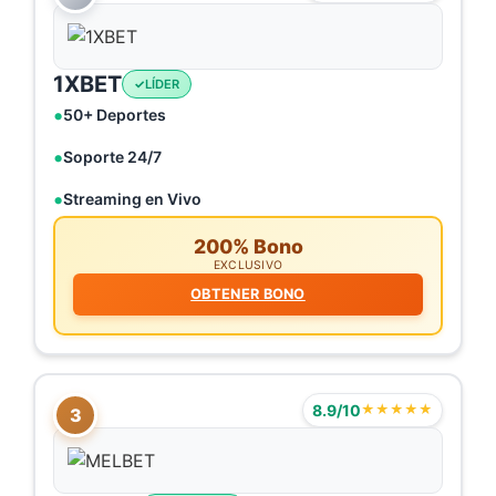
1XBET
LÍDER
50+ Deportes
Soporte 24/7
Streaming en Vivo
200% Bono
EXCLUSIVO
OBTENER BONO
8.9/10
★★★★★
3