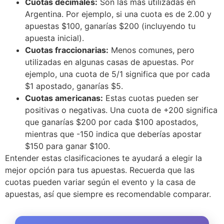
Cuotas decimales:
Son las más utilizadas en
Argentina. Por ejemplo, si una cuota es de 2.00 y
apuestas $100, ganarías $200 (incluyendo tu
apuesta inicial).
Cuotas fraccionarias:
Menos comunes, pero
utilizadas en algunas casas de apuestas. Por
ejemplo, una cuota de 5/1 significa que por cada
$1 apostado, ganarías $5.
Cuotas americanas:
Estas cuotas pueden ser
positivas o negativas. Una cuota de +200 significa
que ganarías $200 por cada $100 apostados,
mientras que -150 indica que deberías apostar
$150 para ganar $100.
Entender estas clasificaciones te ayudará a elegir la
mejor opción para tus apuestas. Recuerda que las
cuotas pueden variar según el evento y la casa de
apuestas, así que siempre es recomendable comparar.