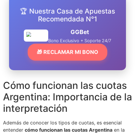
🏆 Nuestra Casa de Apuestas
Recomendada N°1
GGBet
Bono Exclusivo + Soporte 24/7
🎁 RECLAMAR MI BONO
Cómo funcionan las cuotas
Argentina: Importancia de la
interpretación
Además de conocer los tipos de cuotas, es esencial
entender
cómo funcionan las cuotas Argentina
en la