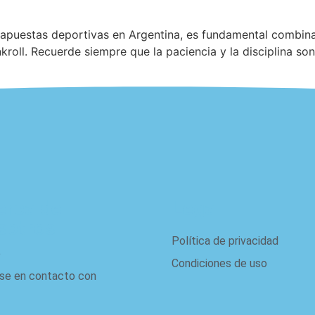
 apuestas deportivas en Argentina, es fundamental combinar 
roll. Recuerde siempre que la paciencia y la disciplina son
erca de
Legal
sotros
Política de privacidad
o
Condiciones de uso
se en contacto con