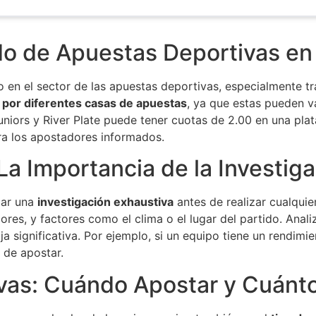
o de Apuestas Deportivas en
vo en el sector de las apuestas deportivas, especialmente tr
as por diferentes casas de apuestas
, ya que estas pueden v
niors y River Plate puede tener cuotas de 2.00 en una plat
ra los apostadores informados.
La Importancia de la Investig
zar una
investigación exhaustiva
antes de realizar cualquie
ores, y factores como el clima o el lugar del partido. Anali
ja significativa. Por ejemplo, si un equipo tiene un rendimi
 de apostar.
vas: Cuándo Apostar y Cuánt