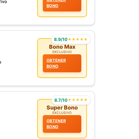
Vivo
BONO
8.9/10
★★★★★
Bono Max
EXCLUSIVO
OBTENER
e
BONO
8.7/10
★★★★★
Super Bono
EXCLUSIVO
OBTENER
BONO