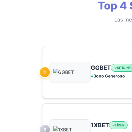
Top 4 
Las me
GGBET
SITIO N°1
1
Bono Generoso
1XBET
LÍDER
2