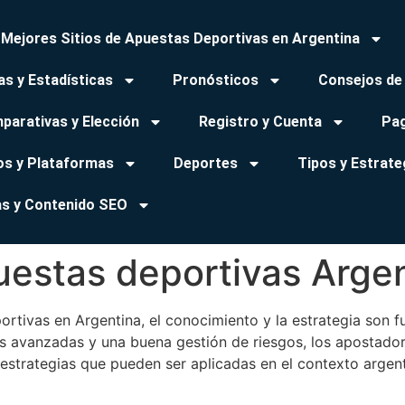
 Mejores Sitios de Apuestas Deportivas en Argentina
as y Estadísticas
Pronósticos
Consejos de
parativas y Elección
Registro y Cuenta
Pag
ios y Plataformas
Deportes
Tipos y Estrate
as y Contenido SEO
uestas deportivas Arge
rtivas en Argentina, el conocimiento y la estrategia son f
as avanzadas y una buena gestión de riesgos, los apostado
 estrategias que pueden ser aplicadas en el contexto argent