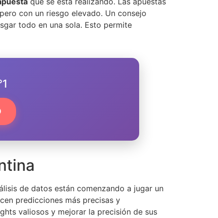
 apuesta
que se está realizando. Las apuestas
pero con un riesgo elevado. Un consejo
sgar todo en una sola. Esto permite
°1
O
ntina
álisis de datos están comenzando a jugar un
ecen predicciones más precisas y
hts valiosos y mejorar la precisión de sus