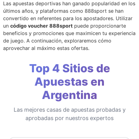
Las apuestas deportivas han ganado popularidad en los
últimos años, y plataformas como 888sport se han
convertido en referentes para los apostadores. Utilizar
un
código voucher 888sport
puede proporcionarte
beneficios y promociones que maximicen tu experiencia
de juego. A continuación, exploraremos cómo
aprovechar al máximo estas ofertas.
Top 4 Sitios de
Apuestas en
Argentina
Las mejores casas de apuestas probadas y
aprobadas por nuestros expertos