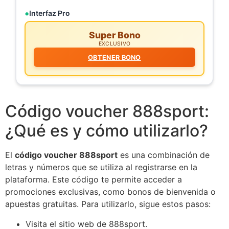
Interfaz Pro
Super Bono
EXCLUSIVO
OBTENER BONO
Código voucher 888sport:
¿Qué es y cómo utilizarlo?
El
código voucher 888sport
es una combinación de
letras y números que se utiliza al registrarse en la
plataforma. Este código te permite acceder a
promociones exclusivas, como bonos de bienvenida o
apuestas gratuitas. Para utilizarlo, sigue estos pasos:
Visita el sitio web de 888sport.