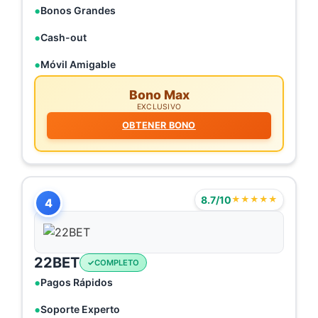
Bonos Grandes
Cash-out
Móvil Amigable
Bono Max
EXCLUSIVO
OBTENER BONO
8.7/10
★★★★★
4
22BET
COMPLETO
Pagos Rápidos
Soporte Experto