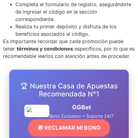
Completa el formulario de registro, asegurándote
de ingresar el código en la sección
correspondiente.
Realiza tu primer depósito y disfruta de los
beneficios asociados al código.
Es importante recordar que cada promoción puede
tener
términos y condiciones
específicos, por lo que es
recomendable leerlos con atención antes de proceder.
🏆 Nuestra Casa de Apuestas
Recomendada N°1
GGBet
Bono Exclusivo + Soporte 24/7
🎁 RECLAMAR MI BONO