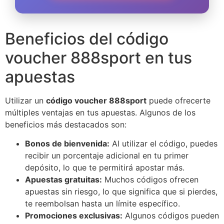
Beneficios del código
voucher 888sport en tus
apuestas
Utilizar un
código voucher 888sport
puede ofrecerte
múltiples ventajas en tus apuestas. Algunos de los
beneficios más destacados son:
Bonos de bienvenida:
Al utilizar el código, puedes
recibir un porcentaje adicional en tu primer
depósito, lo que te permitirá apostar más.
Apuestas gratuitas:
Muchos códigos ofrecen
apuestas sin riesgo, lo que significa que si pierdes,
te reembolsan hasta un límite específico.
Promociones exclusivas:
Algunos códigos pueden