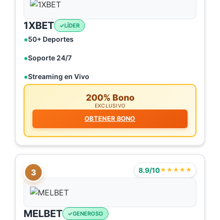
1XBET
LÍDER
50+ Deportes
Soporte 24/7
Streaming en Vivo
200% Bono
EXCLUSIVO
OBTENER BONO
8.9/10
★★★★★
3
MELBET
GENEROSO