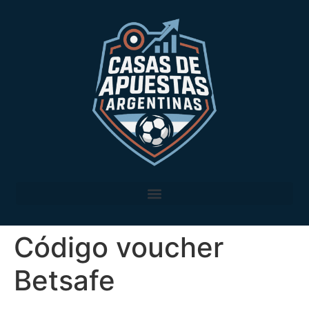
Código voucher
Betsafe