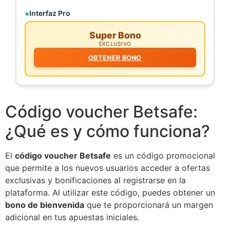
Interfaz Pro
Super Bono
EXCLUSIVO
OBTENER BONO
Código voucher Betsafe:
¿Qué es y cómo funciona?
El
código voucher Betsafe
es un código promocional
que permite a los nuevos usuarios acceder a ofertas
exclusivas y bonificaciones al registrarse en la
plataforma. Al utilizar este código, puedes obtener un
bono de bienvenida
que te proporcionará un margen
adicional en tus apuestas iniciales.