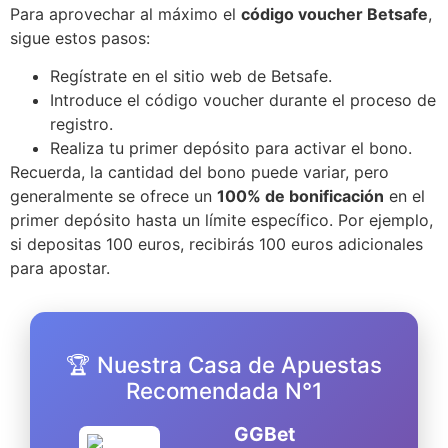
Para aprovechar al máximo el
código voucher Betsafe
,
sigue estos pasos:
Regístrate en el sitio web de Betsafe.
Introduce el código voucher durante el proceso de
registro.
Realiza tu primer depósito para activar el bono.
Recuerda, la cantidad del bono puede variar, pero
generalmente se ofrece un
100% de bonificación
en el
primer depósito hasta un límite específico. Por ejemplo,
si depositas 100 euros, recibirás 100 euros adicionales
para apostar.
🏆 Nuestra Casa de Apuestas
Recomendada N°1
GGBet