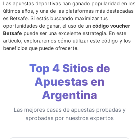
Las apuestas deportivas han ganado popularidad en los
últimos años, y una de las plataformas más destacadas
es Betsafe. Si estás buscando maximizar tus
oportunidades de ganar, el uso de un
código voucher
Betsafe
puede ser una excelente estrategia. En este
artículo, exploraremos cómo utilizar este código y los
beneficios que puede ofrecerte.
Top 4 Sitios de
Apuestas en
Argentina
Las mejores casas de apuestas probadas y
aprobadas por nuestros expertos