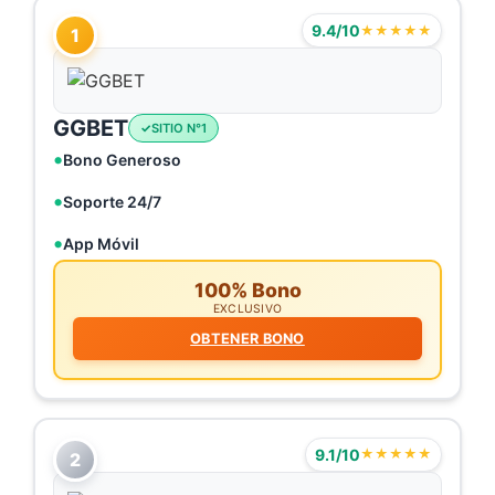
9.4/10
★★★★★
1
GGBET
SITIO N°1
Bono Generoso
Soporte 24/7
App Móvil
100% Bono
EXCLUSIVO
OBTENER BONO
9.1/10
★★★★★
2