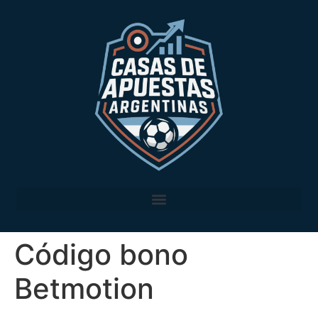
Código bono
Betmotion