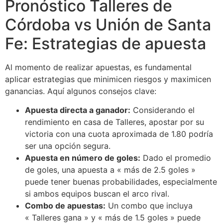
Pronóstico Talleres de
Córdoba vs Unión de Santa
Fe: Estrategias de apuesta
Al momento de realizar apuestas, es fundamental
aplicar estrategias que minimicen riesgos y maximicen
ganancias. Aquí algunos consejos clave:
Apuesta directa a ganador:
Considerando el
rendimiento en casa de Talleres, apostar por su
victoria con una cuota aproximada de 1.80 podría
ser una opción segura.
Apuesta en número de goles:
Dado el promedio
de goles, una apuesta a « más de 2.5 goles »
puede tener buenas probabilidades, especialmente
si ambos equipos buscan el arco rival.
Combo de apuestas:
Un combo que incluya
« Talleres gana » y « más de 1.5 goles » puede