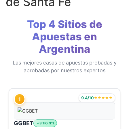
de Santa Fe
Top 4 Sitios de
Apuestas en
Argentina
Las mejores casas de apuestas probadas y
aprobadas por nuestros expertos
9.4/10
★★★★★
1
GGBET
SITIO N°1