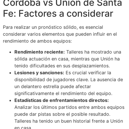
Córdoba vs Unión de Santa
Fe: Factores a considerar
Para realizar un pronóstico sólido, es esencial
considerar varios elementos que pueden influir en el
rendimiento de ambos equipos:
Rendimiento reciente:
Talleres ha mostrado una
sólida actuación en casa, mientras que Unión ha
tenido dificultades en sus desplazamientos.
Lesiones y sanciones:
Es crucial verificar la
disponibilidad de jugadores clave. La ausencia de
un delantero estrella puede afectar
significativamente el rendimiento del equipo.
Estadísticas de enfrentamientos directos:
Analizar los últimos partidos entre ambos equipos
puede dar pistas sobre el posible resultado.
Talleres ha tenido un buen historial frente a Unión
en casa.