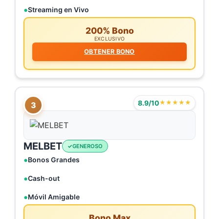
Streaming en Vivo
200% Bono
EXCLUSIVO
OBTENER BONO
8.9/10
★★★★★
3
MELBET
GENEROSO
Bonos Grandes
Cash-out
Móvil Amigable
Bono Max