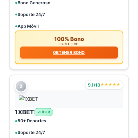
Bono Generoso
Soporte 24/7
App Móvil
100% Bono
EXCLUSIVO
OBTENER BONO
9.1/10
★★★★★
2
1XBET
LÍDER
50+ Deportes
Soporte 24/7