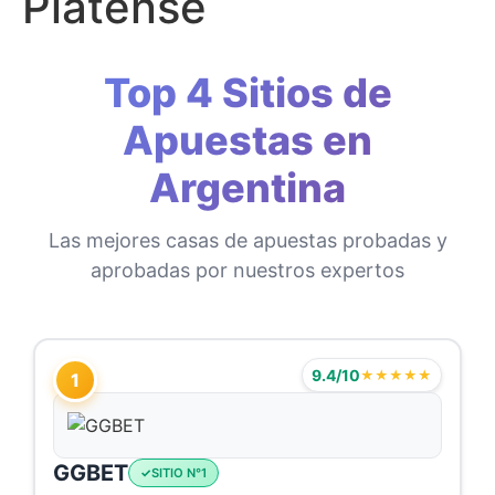
Platense
Top 4 Sitios de
Apuestas en
Argentina
Las mejores casas de apuestas probadas y
aprobadas por nuestros expertos
9.4/10
★★★★★
1
GGBET
SITIO N°1