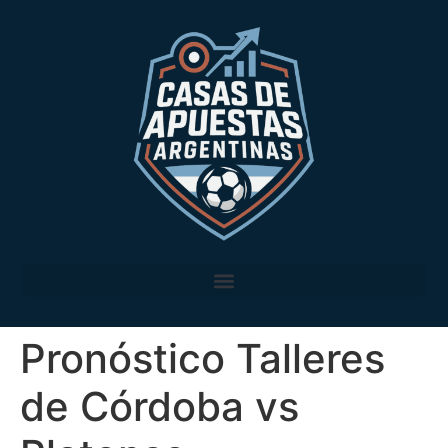
Pronóstico Talleres
de Córdoba vs