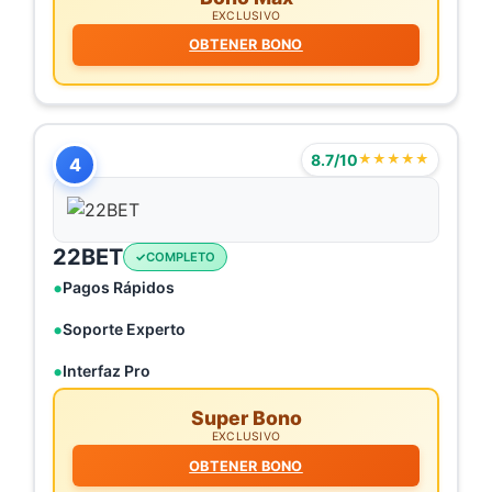
EXCLUSIVO
OBTENER BONO
8.7/10
★★★★★
4
22BET
COMPLETO
Pagos Rápidos
Soporte Experto
Interfaz Pro
Super Bono
EXCLUSIVO
OBTENER BONO