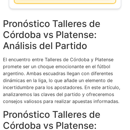
Pronóstico Talleres de
Córdoba vs Platense:
Análisis del Partido
El encuentro entre Talleres de Córdoba y Platense
promete ser un choque emocionante en el fútbol
argentino. Ambas escuadras llegan con diferentes
dinámicas en la liga, lo que añade un elemento de
incertidumbre para los apostadores. En este artículo,
analizaremos las claves del partido y ofreceremos
consejos valiosos para realizar apuestas informadas.
Pronóstico Talleres de
Córdoba vs Platense: