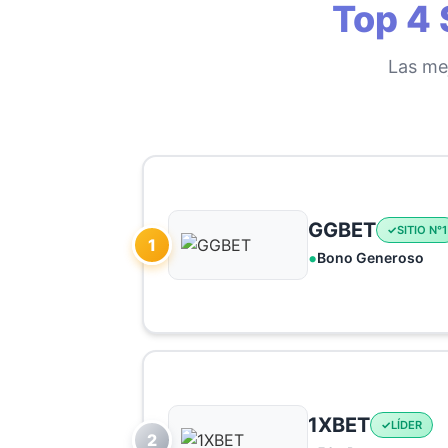
Top 4 
Las me
GGBET
SITIO N°1
1
Bono Generoso
1XBET
LÍDER
2