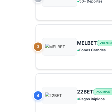
50+ Deportes
MELBET
GENER
3
Bonos Grandes
22BET
COMPLE
4
Pagos Rápidos