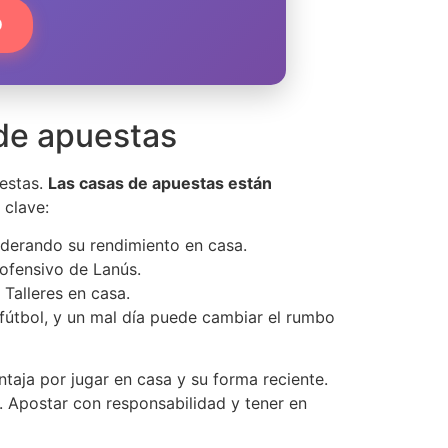
O
 de apuestas
uestas.
Las casas de apuestas están
 clave:
siderando su rendimiento en casa.
 ofensivo de Lanús.
Talleres en casa.
fútbol, y un mal día puede cambiar el rumbo
ntaja por jugar en casa y su forma reciente.
 Apostar con responsabilidad y tener en