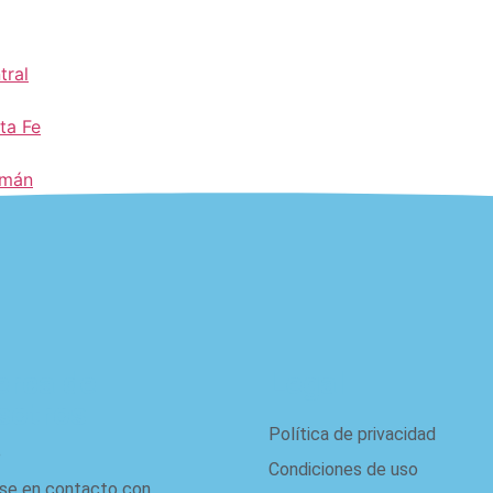
tral
ta Fe
umán
erca de
Legal
sotros
Política de privacidad
o
Condiciones de uso
se en contacto con