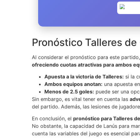
Pronóstico Talleres d
Al considerar el pronóstico para este partido
ofreciendo cuotas atractivas para ambos eq
Apuesta a la victoria de Talleres:
si la 
Ambos equipos anotan:
una apuesta en 
Menos de 2.5 goles:
puede ser una opció
Sin embargo, es vital tener en cuenta las
adv
del partido. Además, las lesiones de jugadores
En conclusión, el
pronóstico para Talleres d
No obstante, la capacidad de Lanús para mar
cuenta las variables del juego es esencial par