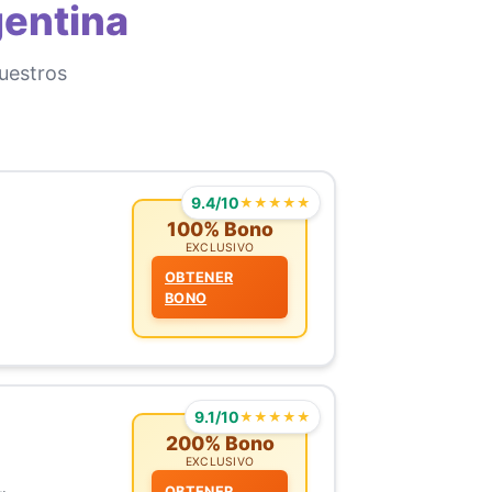
gentina
uestros
9.4/10
★★★★★
100% Bono
EXCLUSIVO
OBTENER
BONO
9.1/10
★★★★★
200% Bono
EXCLUSIVO
OBTENER