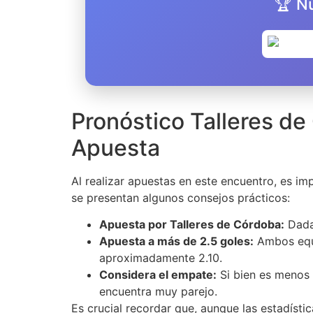
🏆 N
Pronóstico Talleres de
Apuesta
Al realizar apuestas en este encuentro, es im
se presentan algunos consejos prácticos:
Apuesta por Talleres de Córdoba:
Dada 
Apuesta a más de 2.5 goles:
Ambos equi
aproximadamente 2.10.
Considera el empate:
Si bien es menos 
encuentra muy parejo.
Es crucial recordar que, aunque las estadístic