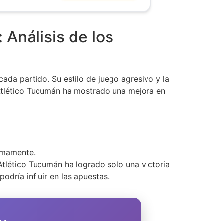
 Análisis de los
ada partido. Su estilo de juego agresivo y la
, Atlético Tucumán ha mostrado una mejora en
timamente.
Atlético Tucumán ha logrado solo una victoria
odría influir en las apuestas.