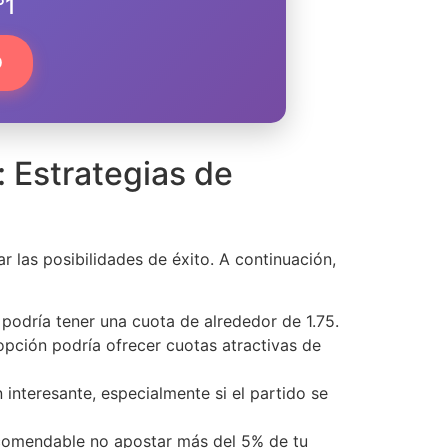
°1
O
 Estrategias de
r las posibilidades de éxito. A continuación,
 podría tener una cuota de alrededor de 1.75.
ción podría ofrecer cuotas atractivas de
interesante, especialmente si el partido se
recomendable no apostar más del 5% de tu