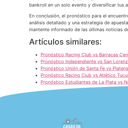
bankroll en un solo evento y diversificar tus 
En conclusión, el pronóstico para el encuentr
análisis detallado y una estrategia de apues
mantente informado de las últimas noticias d
Artículos similares:
Pronóstico Racing Club vs Barracas Cen
Pronóstico Independiente vs San Loren
Pronóstico Unión de Santa Fe vs Platen
Pronóstico Racing Club vs Atlético Tuc
Pronóstico Estudiantes de La Plata vs N