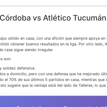
 Córdoba vs Atlético Tucumán:
po sólido en casa, con una afición que siempre apoya en c
mitido obtener buenos resultados en la liga. Por otro lado
 casa sigue siendo irregular.
s son:
 solidez defensiva.
idos a domicilio, pero con una defensa que ha mejorado úl
ado el 70% de sus últimos 5 partidos en casa, mientras que 
to sugiere que la ventaja está del lado de Talleres, lo que p