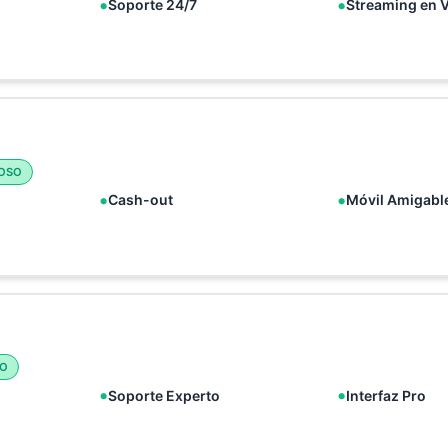
Soporte 24/7
Streaming en 
OSO
Cash-out
Móvil Amigabl
TO
Soporte Experto
Interfaz Pro