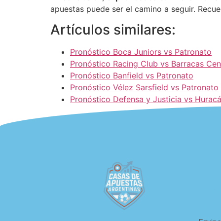
apuestas puede ser el camino a seguir. Recu
Artículos similares:
Pronóstico Boca Juniors vs Patronato
Pronóstico Racing Club vs Barracas Cen
Pronóstico Banfield vs Patronato
Pronóstico Vélez Sarsfield vs Patronato
Pronóstico Defensa y Justicia vs Hurac
ac
no