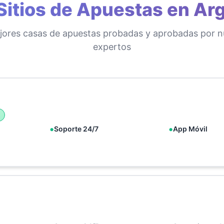
Sitios de Apuestas en Ar
jores casas de apuestas probadas y aprobadas por n
expertos
Soporte 24/7
App Móvil