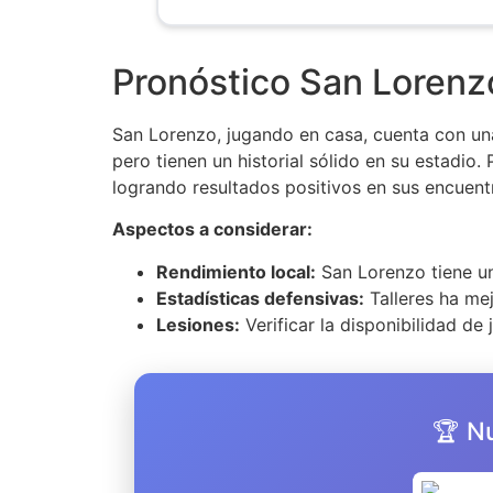
Pronóstico San Lorenzo
San Lorenzo, jugando en casa, cuenta con una
pero tienen un historial sólido en su estadio
logrando resultados positivos en sus encuent
Aspectos a considerar:
Rendimiento local:
San Lorenzo tiene un
Estadísticas defensivas:
Talleres ha me
Lesiones:
Verificar la disponibilidad de 
🏆 N