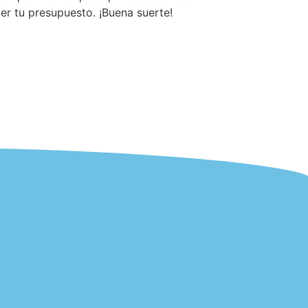
r tu presupuesto. ¡Buena suerte!