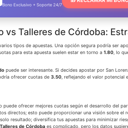
🎁 RECLAMAR MI BON
Bono Exclusivo + Soporte 24/7
o vs Talleres de Córdoba: Est
varios tipos de apuestas. Una opción segura podría ser ap
otas para esta apuesta suelen estar en torno a
1.80
, lo q
do
puede ser interesante. Si decides apostar por San Loren
podría ofrecer cuotas de
3.50
, reflejando el valor potencial
to puede ofrecer mejores cuotas según el desarrollo del par
ntos directos; esto puede proporcionar una visión sobre el
olo resultado; diversifica tus apuestas para minimizar ries
 Talleres de Córdoba
es complicado, pero los datos sugier