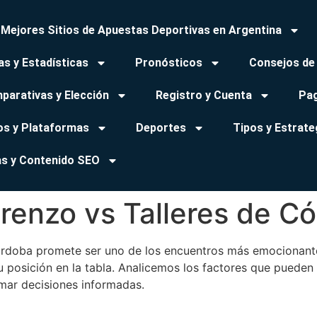
 Mejores Sitios de Apuestas Deportivas en Argentina
as y Estadísticas
Pronósticos
Consejos de
parativas y Elección
Registro y Cuenta
Pag
ios y Plataformas
Deportes
Tipos y Estrate
as y Contenido SEO
renzo vs Talleres de C
Córdoba promete ser uno de los encuentros más emocionant
 posición en la tabla. Analicemos los factores que pueden 
mar decisiones informadas.