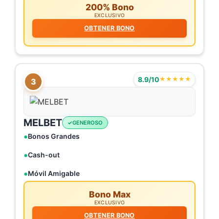
200% Bono
EXCLUSIVO
OBTENER BONO
8.9/10
★★★★★
3
MELBET
GENEROSO
Bonos Grandes
Cash-out
Móvil Amigable
Bono Max
EXCLUSIVO
OBTENER BONO