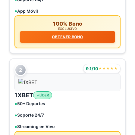
App Móvil
100% Bono
EXCLUSIVO
OBTENER BONO
9.1/10
★★★★★
2
1XBET
LÍDER
50+ Deportes
Soporte 24/7
Streaming en Vivo