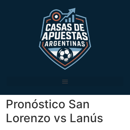
Pronóstico San
Lorenzo vs Lanús