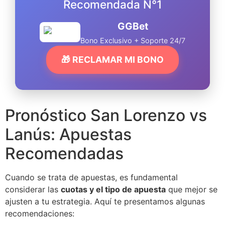
Recomendada N°1
GGBet
Bono Exclusivo + Soporte 24/7
🎁 RECLAMAR MI BONO
Pronóstico San Lorenzo vs
Lanús: Apuestas
Recomendadas
Cuando se trata de apuestas, es fundamental
considerar las
cuotas y el tipo de apuesta
que mejor se
ajusten a tu estrategia. Aquí te presentamos algunas
recomendaciones: