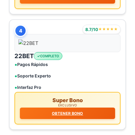
8.7/10
★★★★★
4
22BET
COMPLETO
Pagos Rápidos
Soporte Experto
Interfaz Pro
Super Bono
EXCLUSIVO
OBTENER BONO