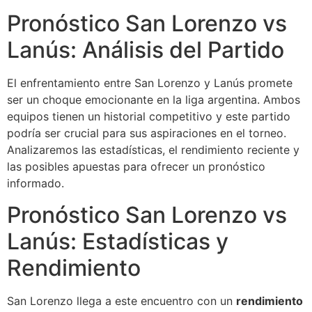
Pronóstico San Lorenzo vs
Lanús: Análisis del Partido
El enfrentamiento entre San Lorenzo y Lanús promete
ser un choque emocionante en la liga argentina. Ambos
equipos tienen un historial competitivo y este partido
podría ser crucial para sus aspiraciones en el torneo.
Analizaremos las estadísticas, el rendimiento reciente y
las posibles apuestas para ofrecer un pronóstico
informado.
Pronóstico San Lorenzo vs
Lanús: Estadísticas y
Rendimiento
San Lorenzo llega a este encuentro con un
rendimiento