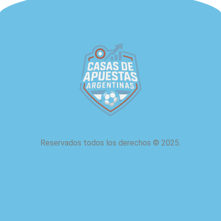
Reservados todos los derechos
©
2025.
acerca de nosotros