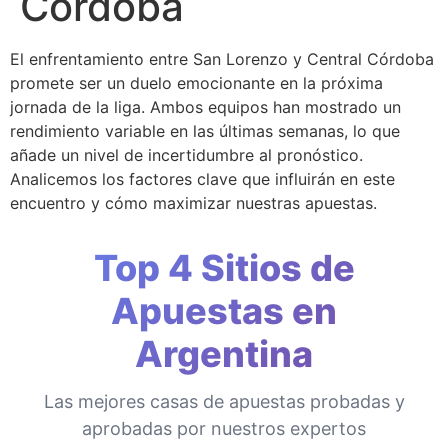
Córdoba
El enfrentamiento entre San Lorenzo y Central Córdoba
promete ser un duelo emocionante en la próxima
jornada de la liga. Ambos equipos han mostrado un
rendimiento variable en las últimas semanas, lo que
añade un nivel de incertidumbre al pronóstico.
Analicemos los factores clave que influirán en este
encuentro y cómo maximizar nuestras apuestas.
Top 4 Sitios de
Apuestas en
Argentina
Las mejores casas de apuestas probadas y
aprobadas por nuestros expertos