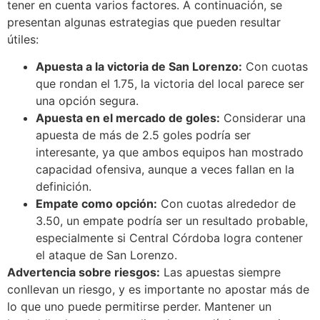
tener en cuenta varios factores. A continuación, se
presentan algunas estrategias que pueden resultar
útiles:
Apuesta a la victoria de San Lorenzo:
Con cuotas
que rondan el 1.75, la victoria del local parece ser
una opción segura.
Apuesta en el mercado de goles:
Considerar una
apuesta de más de 2.5 goles podría ser
interesante, ya que ambos equipos han mostrado
capacidad ofensiva, aunque a veces fallan en la
definición.
Empate como opción:
Con cuotas alrededor de
3.50, un empate podría ser un resultado probable,
especialmente si Central Córdoba logra contener
el ataque de San Lorenzo.
Advertencia sobre riesgos:
Las apuestas siempre
conllevan un riesgo, y es importante no apostar más de
lo que uno puede permitirse perder. Mantener un