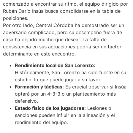
comenzado a encontrar su ritmo, el equipo dirigido por
Rubén Darío Insúa busca consolidarse en la tabla de
posiciones.
Por otro lado, Central Córdoba ha demostrado ser un
adversario complicado, pero su desempeño fuera de
casa ha dejado mucho que desear. La falta de
consistencia en sus actuaciones podría ser un factor
determinante en este encuentro.
Rendimiento local de San Lorenzo:
Históricamente, San Lorenzo ha sido fuerte en su
estadio, lo que puede jugar a su favor.
Formación y tácticas:
Es crucial observar si Insúa
optará por un 4-3-3 o un planteamiento más
defensivo.
Estado físico de los jugadores:
Lesiones o
sanciones pueden influir en la alineación y el
rendimiento del equipo.