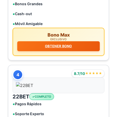
Bonos Grandes
Cash-out
Móvil Amigable
Bono Max
EXCLUSIVO
OBTENER BONO
8.7/10
★★★★★
4
22BET
COMPLETO
Pagos Rápidos
Soporte Experto