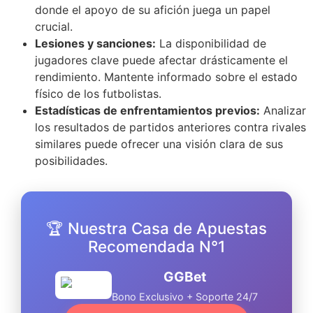
donde el apoyo de su afición juega un papel
crucial.
Lesiones y sanciones:
La disponibilidad de
jugadores clave puede afectar drásticamente el
rendimiento. Mantente informado sobre el estado
físico de los futbolistas.
Estadísticas de enfrentamientos previos:
Analizar
los resultados de partidos anteriores contra rivales
similares puede ofrecer una visión clara de sus
posibilidades.
🏆 Nuestra Casa de Apuestas
Recomendada N°1
GGBet
Bono Exclusivo + Soporte 24/7