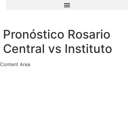
Pronóstico Rosario
Central vs Instituto
Content Area