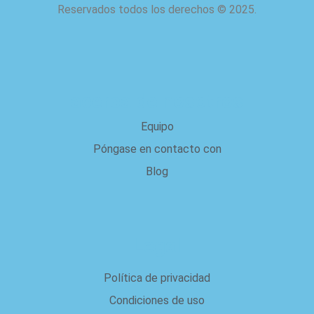
Reservados todos los derechos
©
2025.
acerca de nosotros
Equipo
Póngase en contacto con
Blog
Legal
Política de privacidad
Condiciones de uso