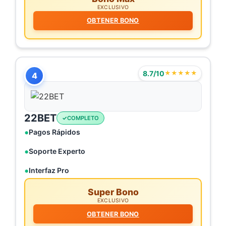
EXCLUSIVO
OBTENER BONO
8.7/10
★★★★★
4
22BET
COMPLETO
Pagos Rápidos
Soporte Experto
Interfaz Pro
Super Bono
EXCLUSIVO
OBTENER BONO