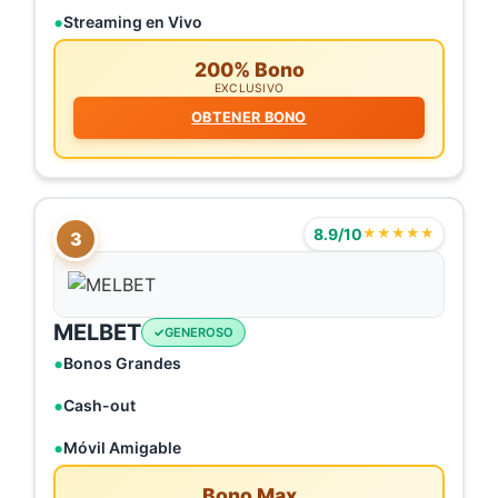
Streaming en Vivo
200% Bono
EXCLUSIVO
OBTENER BONO
8.9/10
★★★★★
3
MELBET
GENEROSO
Bonos Grandes
Cash-out
Móvil Amigable
Bono Max