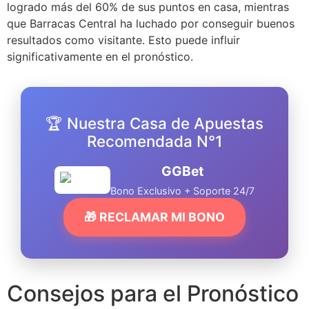
logrado más del 60% de sus puntos en casa, mientras
que Barracas Central ha luchado por conseguir buenos
resultados como visitante. Esto puede influir
significativamente en el pronóstico.
🏆 Nuestra Casa de Apuestas
Recomendada N°1
GGBet
Bono Exclusivo + Soporte 24/7
🎁 RECLAMAR MI BONO
Consejos para el Pronóstico