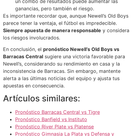
un combo de resultados puede aumentar las
ganancias, pero también el riesgo.
Es importante recordar que, aunque Newell’s Old Boys
parece tener la ventaja, el fútbol es impredecible.
Siempre apuesta de manera responsable
y considera
los riesgos involucrados.
En conclusión, el
pronóstico Newell’s Old Boys vs
Barracas Central
sugiere una victoria favorable para
Newell’s, considerando su rendimiento en casa y la
inconsistencia de Barracas. Sin embargo, mantente
alerta a las últimas noticias del equipo y ajusta tus
apuestas en consecuencia.
Artículos similares:
Pronóstico Barracas Central vs Tigre
Pronóstico Banfield vs Instituto
Pronóstico River Plate vs Platense
Pronóstico Gimnasia La Plata vs Defensa y