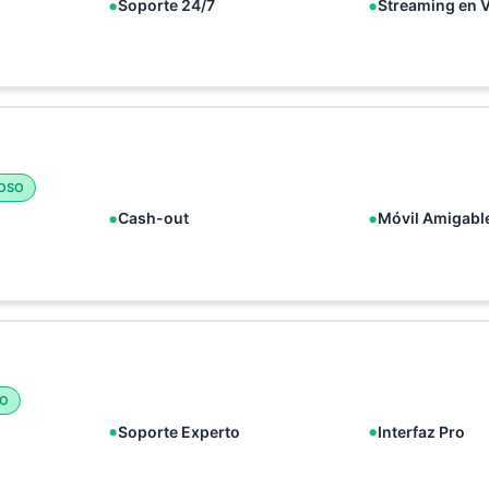
Soporte 24/7
Streaming en 
OSO
Cash-out
Móvil Amigabl
TO
Soporte Experto
Interfaz Pro