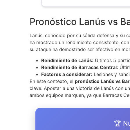
Pronóstico Lanús vs Ba
Lanús, conocido por su sólida defensa y su c
ha mostrado un rendimiento consistente, con
su ataque ha demostrado ser efectivo en mo
Rendimiento de Lanús:
Últimos 5 partid
Rendimiento de Barracas Central:
Últim
Factores a considerar:
Lesiones y sancio
En este contexto, el
pronóstico Lanús vs Bar
clave. Apostar a una victoria de Lanús con u
ambos equipos marquen, ya que Barracas Cent
🏆 N