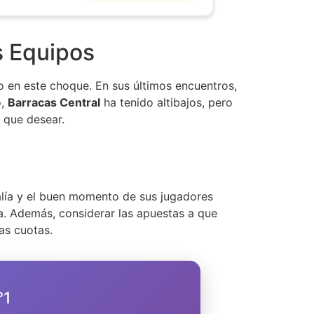
s Equipos
o en este choque. En sus últimos encuentros,
o,
Barracas Central
ha tenido altibajos, pero
 que desear.
lía y el buen momento de sus jugadores
a. Además, considerar las apuestas a que
as cuotas.
°1