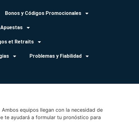
Bonos y Códigos Promocionales
 Apuestas
os et Retraits
gias
Problemas y Fiabilidad
a. Ambos equipos llegan con la necesidad de
e te ayudará a formular tu pronóstico para