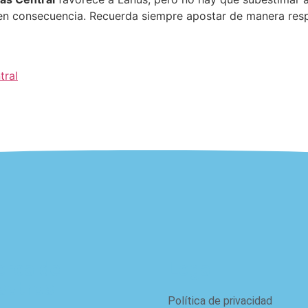
s en consecuencia. Recuerda siempre apostar de manera res
tral
erca de
Legal
sotros
Política de privacidad