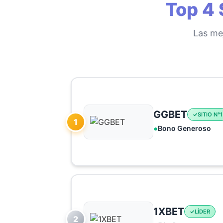
Top 4 
Las me
GGBET
SITIO N°1
1
Bono Generoso
1XBET
LÍDER
2