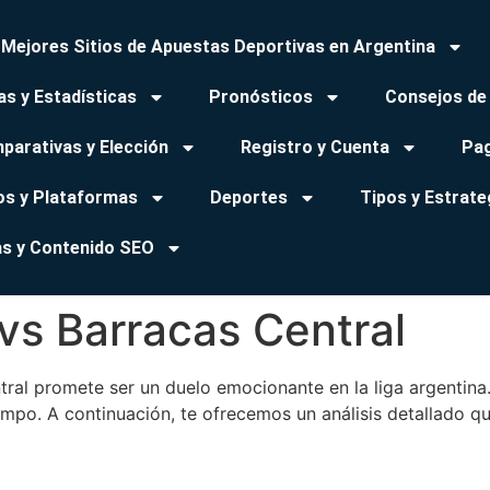
 Mejores Sitios de Apuestas Deportivas en Argentina
as y Estadísticas
Pronósticos
Consejos de
parativas y Elección
Registro y Cuenta
Pag
ios y Plataformas
Deportes
Tipos y Estrate
as y Contenido SEO
vs Barracas Central
tral promete ser un duelo emocionante en la liga argentin
mpo. A continuación, te ofrecemos un análisis detallado qu