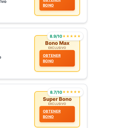
Vivo
BONO
8.9/10
★★★★★
Bono Max
EXCLUSIVO
OBTENER
e
BONO
8.7/10
★★★★★
Super Bono
EXCLUSIVO
OBTENER
BONO