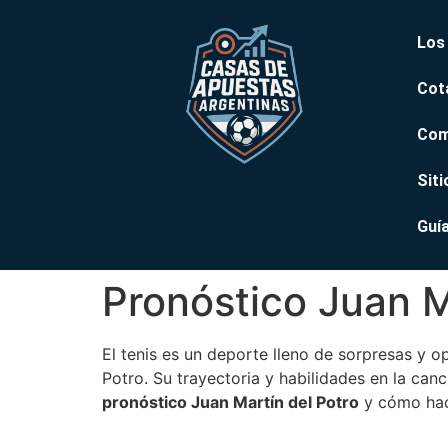
Los
Cot
Com
Sit
Guí
Pronóstico Juan M
El tenis es un deporte lleno de sorpresas y 
Potro. Su trayectoria y habilidades en la can
pronóstico Juan Martín del Potro
y cómo hac