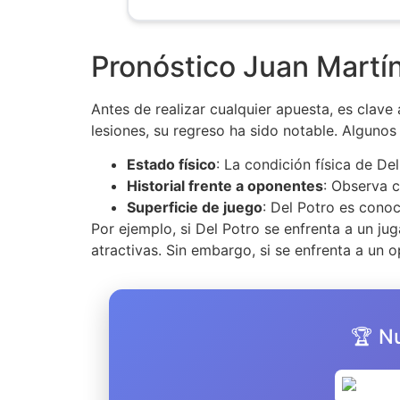
Pronóstico Juan Martín 
Antes de realizar cualquier apuesta, es clave 
lesiones, su regreso ha sido notable. Algunos
Estado físico
: La condición física de De
Historial frente a oponentes
: Observa c
Superficie de juego
: Del Potro es cono
Por ejemplo, si Del Potro se enfrenta a un jug
atractivas. Sin embargo, si se enfrenta a un
🏆 N