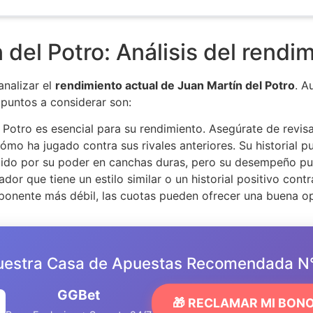
del Potro: Análisis del rendi
analizar el
rendimiento actual de Juan Martín del Potro
. A
 puntos a considerar son:
l Potro es esencial para su rendimiento. Asegúrate de revis
ómo ha jugado contra sus rivales anteriores. Su historial p
cido por su poder en canchas duras, pero su desempeño pue
ador que tiene un estilo similar o un historial positivo con
 oponente más débil, las cuotas pueden ofrecer una buena o
uestra Casa de Apuestas Recomendada N
GGBet
🎁 RECLAMAR MI BON