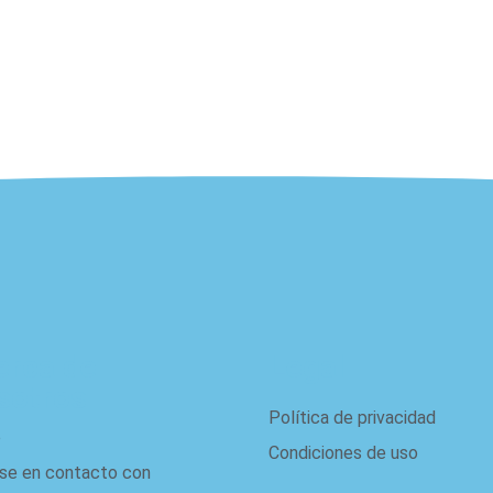
erca de
Legal
sotros
Política de privacidad
o
Condiciones de uso
se en contacto con