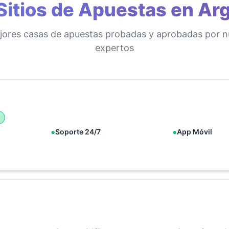
Sitios de Apuestas en Ar
jores casas de apuestas probadas y aprobadas por n
expertos
Soporte 24/7
App Móvil