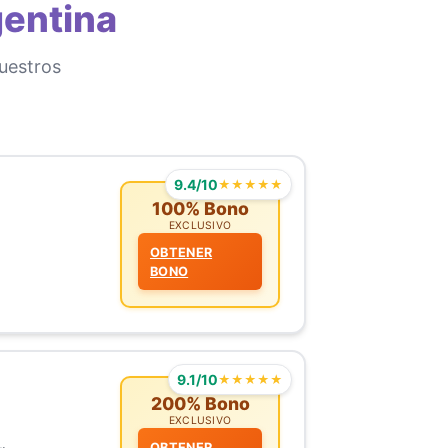
gentina
uestros
9.4/10
★★★★★
100% Bono
EXCLUSIVO
OBTENER
BONO
9.1/10
★★★★★
200% Bono
EXCLUSIVO
OBTENER