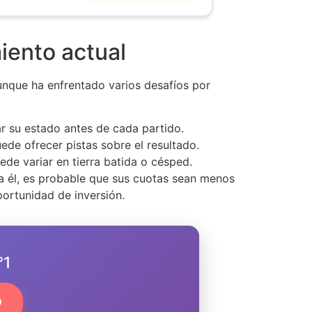
miento actual
unque ha enfrentado varios desafíos por
ar su estado antes de cada partido.
uede ofrecer pistas sobre el resultado.
de variar en tierra batida o césped.
tra él, es probable que sus cuotas sean menos
portunidad de inversión.
°1
O