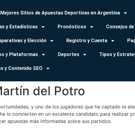
 Mejores Sitios de Apuestas Deportivas en Argentina
as y Estadísticas
Pronósticos
Consejos de
parativas y Elección
Registro y Cuenta
Pag
ios y Plataformas
Deportes
Tipos y Estrate
as y Contenido SEO
artín del Potro
oportunidades, y uno de los jugadores que ha captado la at
cha lo convierten en un excelente candidato para realizar pr
er apuestas más informadas sobre sus partidos.