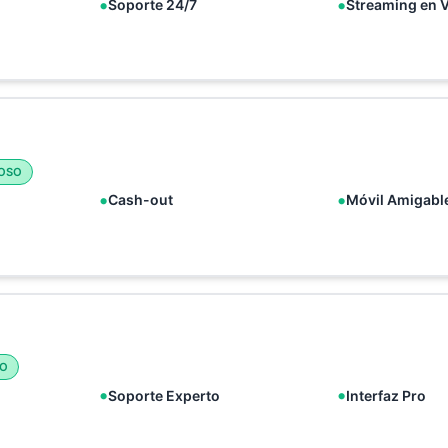
Soporte 24/7
Streaming en 
OSO
Cash-out
Móvil Amigabl
TO
Soporte Experto
Interfaz Pro