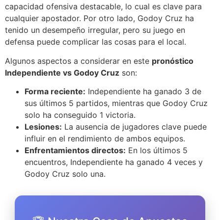
capacidad ofensiva destacable, lo cual es clave para
cualquier apostador. Por otro lado, Godoy Cruz ha
tenido un desempeño irregular, pero su juego en
defensa puede complicar las cosas para el local.
Algunos aspectos a considerar en este
pronóstico
Independiente vs Godoy Cruz
son:
Forma reciente:
Independiente ha ganado 3 de
sus últimos 5 partidos, mientras que Godoy Cruz
solo ha conseguido 1 victoria.
Lesiones:
La ausencia de jugadores clave puede
influir en el rendimiento de ambos equipos.
Enfrentamientos directos:
En los últimos 5
encuentros, Independiente ha ganado 4 veces y
Godoy Cruz solo una.