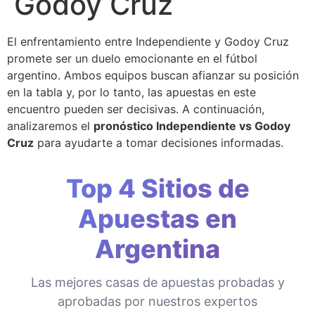
Godoy Cruz
El enfrentamiento entre Independiente y Godoy Cruz
promete ser un duelo emocionante en el fútbol
argentino. Ambos equipos buscan afianzar su posición
en la tabla y, por lo tanto, las apuestas en este
encuentro pueden ser decisivas. A continuación,
analizaremos el
pronóstico Independiente vs Godoy
Cruz
para ayudarte a tomar decisiones informadas.
Top 4 Sitios de
Apuestas en
Argentina
Las mejores casas de apuestas probadas y
aprobadas por nuestros expertos