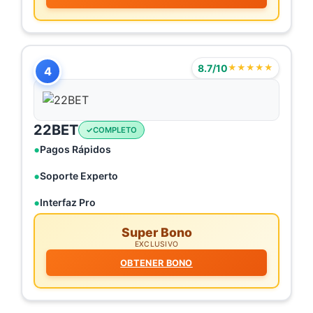
8.7/10
★★★★★
4
22BET
COMPLETO
Pagos Rápidos
Soporte Experto
Interfaz Pro
Super Bono
EXCLUSIVO
OBTENER BONO