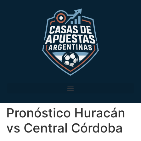
Pronóstico Huracán
vs Central Córdoba