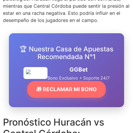
mientras que Central Córdoba puede sentir la presión al
estar en una racha negativa. Esto podría influir en el
desempeño de los jugadores en el campo.
🏆 Nuestra Casa de Apuestas
Recomendada N°1
GGBet
Bono Exclusivo + Soporte 24/7
🎁 RECLAMAR MI BONO
Pronóstico Huracán vs