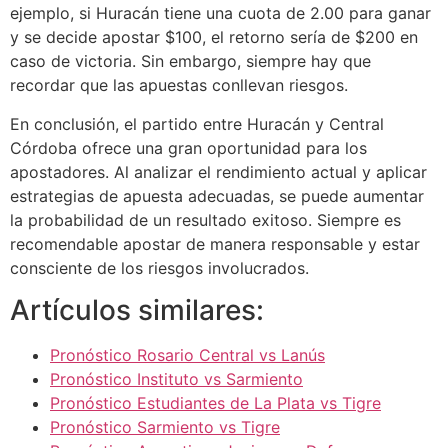
ejemplo, si Huracán tiene una cuota de 2.00 para ganar
y se decide apostar $100, el retorno sería de $200 en
caso de victoria. Sin embargo, siempre hay que
recordar que las apuestas conllevan riesgos.
En conclusión, el partido entre Huracán y Central
Córdoba ofrece una gran oportunidad para los
apostadores. Al analizar el rendimiento actual y aplicar
estrategias de apuesta adecuadas, se puede aumentar
la probabilidad de un resultado exitoso. Siempre es
recomendable apostar de manera responsable y estar
consciente de los riesgos involucrados.
Artículos similares:
Pronóstico Rosario Central vs Lanús
Pronóstico Instituto vs Sarmiento
Pronóstico Estudiantes de La Plata vs Tigre
Pronóstico Sarmiento vs Tigre