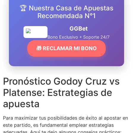
🏆 Nuestra Casa de Apuestas
Recomendada N°1
GGBet
Bono Exclusivo + Soporte 24/7
🎁 RECLAMAR MI BONO
Pronóstico Godoy Cruz vs
Platense: Estrategias de
apuesta
Para maximizar tus posibilidades de éxito al apostar en
este partido, es fundamental emplear estrategias
adecuadas. Aquí te dejo algunos consejos prácticos: