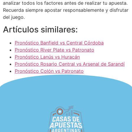
analizar todos los factores antes de realizar tu apuesta.
Recuerda siempre apostar responsablemente y disfrutar
del juego.
Artículos similares:
Pronóstico Banfield vs Central Córdoba
Pronóstico River Plate vs Patronato
Pronóstico Lanús vs Huracán
Pronóstico Rosario Central vs Arsenal de Sarandí
Pronóstico Colón vs Patronato