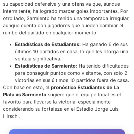
su capacidad defensiva y una ofensiva que, aunque
intermitente, ha logrado marcar goles importantes. Por
otro lado, Sarmiento ha tenido una temporada irregular,
aunque cuenta con jugadores que pueden cambiar el
rumbo del partido en cualquier momento.
Estadísticas de Estudiantes:
Ha ganado 6 de sus
últimos 10 partidos en casa, lo que les otorga una
ventaja significativa.
Estadísticas de Sarmiento:
Ha tenido dificultades
para conseguir puntos como visitante, con solo 2
victorias en sus últimos 10 partidos fuera de casa.
Con base en esto, el
pronóstico Estudiantes de La
Plata vs Sarmiento
sugiere que el equipo local es el
favorito para llevarse la victoria, especialmente
considerando su fortaleza en el Estadio Jorge Luis
Hirschi.