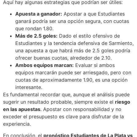
Aquí hay algunas estrategias que podrían ser útiles:
Apuesta a ganador:
Apostar a que Estudiantes
ganará podría ser una opción segura, con cuotas
que rondan 1.80.
Más de 2.5 goles:
Dado el estilo ofensivo de
Estudiantes y la tendencia defensiva de Sarmiento,
una apuesta a que habrá más de 2.5 goles podría
ofrecer buenas cuotas, alrededor de 2.10.
Ambos equipos marcan:
Evaluar si ambos
equipos marcarán puede ser arriesgado, pero con
cuotas de aproximadamente 1.90, es una opción
interesante.
Es fundamental recordar que, aunque el análisis puede
sugerir un resultado probable, siempre existe el
riesgo
en las apuestas
. Apostar con responsabilidad y no
exceder el presupuesto es clave para disfrutar de la
experiencia.
En conclusión, el
pronóstico Estudiantes de La Plata vs