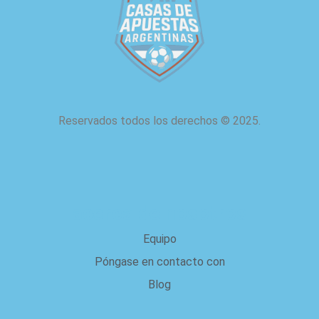
Reservados todos los derechos
©
2025.
acerca de nosotros
Equipo
Póngase en contacto con
Blog