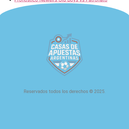
Reservados todos los derechos
©
2025.
acerca de nosotros