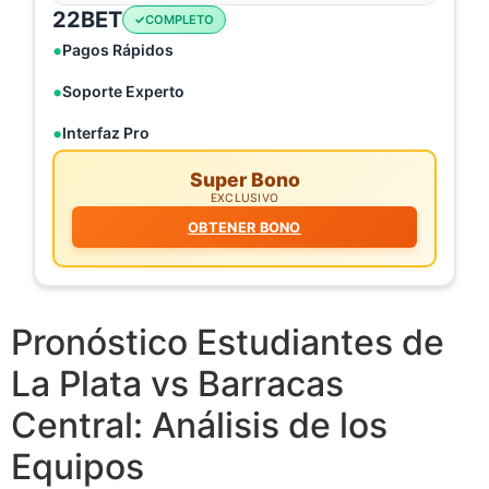
22BET
COMPLETO
Pagos Rápidos
Soporte Experto
Interfaz Pro
Super Bono
EXCLUSIVO
OBTENER BONO
Pronóstico Estudiantes de
La Plata vs Barracas
Central: Análisis de los
Equipos