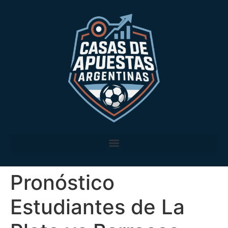
Pronóstico
Estudiantes de La