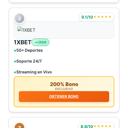
9.1/10
★★★★★
2
1XBET
LÍDER
50+ Deportes
Soporte 24/7
Streaming en Vivo
200% Bono
EXCLUSIVO
OBTENER BONO
8.9/10
★★★★★
3