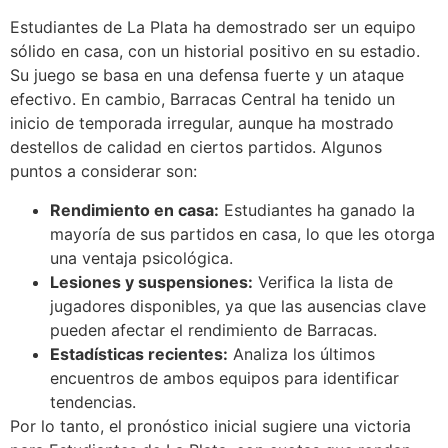
Estudiantes de La Plata ha demostrado ser un equipo
sólido en casa, con un historial positivo en su estadio.
Su juego se basa en una defensa fuerte y un ataque
efectivo. En cambio, Barracas Central ha tenido un
inicio de temporada irregular, aunque ha mostrado
destellos de calidad en ciertos partidos. Algunos
puntos a considerar son:
Rendimiento en casa:
Estudiantes ha ganado la
mayoría de sus partidos en casa, lo que les otorga
una ventaja psicológica.
Lesiones y suspensiones:
Verifica la lista de
jugadores disponibles, ya que las ausencias clave
pueden afectar el rendimiento de Barracas.
Estadísticas recientes:
Analiza los últimos
encuentros de ambos equipos para identificar
tendencias.
Por lo tanto, el pronóstico inicial sugiere una victoria