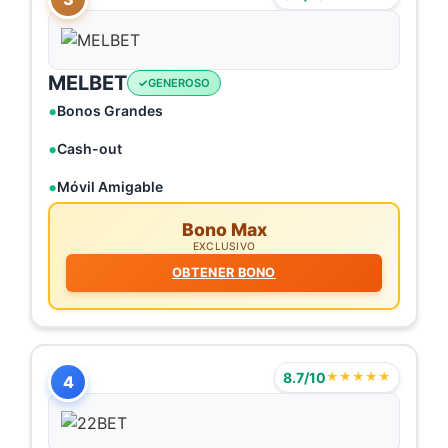
MELBET
GENEROSO
Bonos Grandes
Cash-out
Móvil Amigable
Bono Max
EXCLUSIVO
OBTENER BONO
8.7/10
★★★★★
4