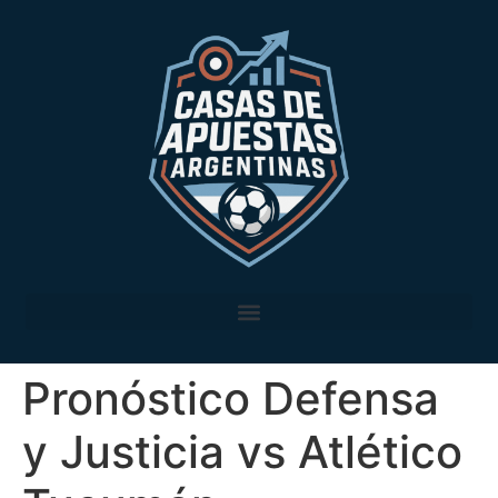
Pronóstico Defensa
y Justicia vs Atlético