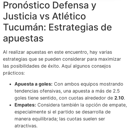
Pronóstico Defensa y
Justicia vs Atlético
Tucumán: Estrategias de
apuestas
Al realizar apuestas en este encuentro, hay varias
estrategias que se pueden considerar para maximizar
las posibilidades de éxito. Aquí algunos consejos
prácticos:
Apuesta a goles:
Con ambos equipos mostrando
tendencias ofensivas, una apuesta a más de 2.5
goles tiene sentido, con cuotas alrededor de
2.10
.
Empates:
Considera también la opción de empate,
especialmente si el partido se desarrolla de
manera equilibrada; las cuotas suelen ser
atractivas.